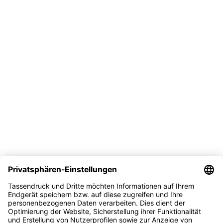
Vertrag widerrufen
Versand
Bezahlmöglichkeit
Sicher kaufen