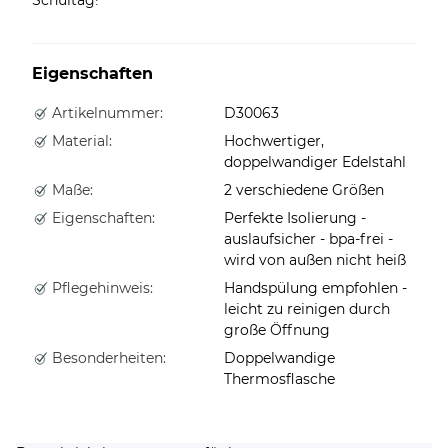
Eigenschaften
Artikelnummer:
D30063
Material:
Hochwertiger,
doppelwandiger Edelstahl
Maße:
2 verschiedene Größen
Eigenschaften:
Perfekte Isolierung -
auslaufsicher - bpa-frei -
wird von außen nicht heiß
Pflegehinweis:
Handspülung empfohlen -
leicht zu reinigen durch
große Öffnung
Besonderheiten:
Doppelwandige
Thermosflasche