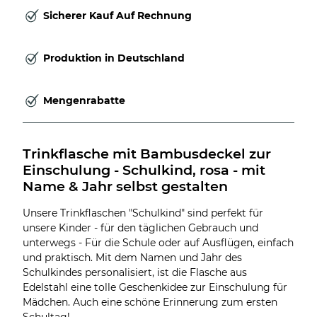
Sicherer Kauf Auf Rechnung
Produktion in Deutschland
Mengenrabatte
Trinkflasche mit Bambusdeckel zur 
Einschulung - Schulkind, rosa - mit 
Name & Jahr selbst gestalten
Unsere Trinkflaschen "Schulkind" sind perfekt für
unsere Kinder - für den täglichen Gebrauch und
unterwegs - Für die Schule oder auf Ausflügen, einfach
und praktisch. Mit dem Namen und Jahr des
Schulkindes personalisiert, ist die Flasche aus
Edelstahl eine tolle Geschenkidee zur Einschulung für
Mädchen. Auch eine schöne Erinnerung zum ersten
Schultag!