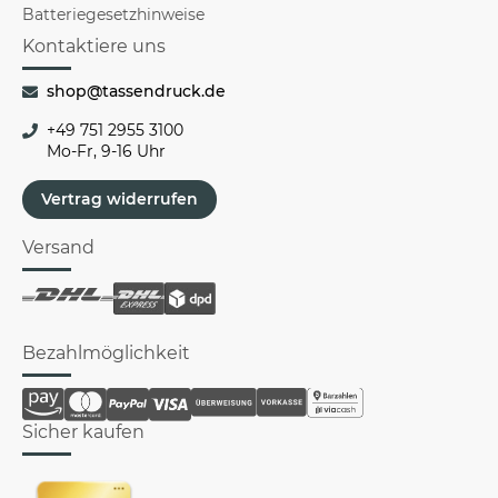
Batteriegesetzhinweise
Kontaktiere uns
shop@tassendruck.de
+49 751 2955 3100
Mo-Fr, 9-16 Uhr
Vertrag widerrufen
Versand
Bezahlmöglichkeit
Sicher kaufen