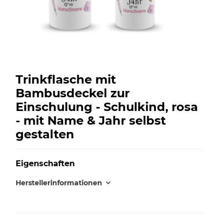
Trinkflasche mit
Bambusdeckel zur
Einschulung - Schulkind, rosa
- mit Name & Jahr selbst
gestalten
Eigenschaften
Herstellerinformationen