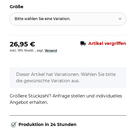
Größe
Bitte wählen Sie eine Variation.
26,95 €
Artikel vergriffen
inkl. 19% MwSt. , zzgl.
Versand
x
Dieser Artikel hat Variationen. Wählen Sie bitte
die gewünschte Variation aus.
Größere Stückzahl? Anfrage stellen und individuelles
Angebot erhalten.
Produktion in 24 Stunden