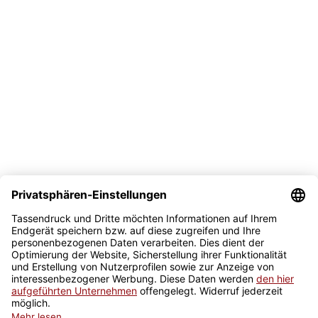
Versand
Bezahlmöglichkeit
Sicher kaufen
Newsletter