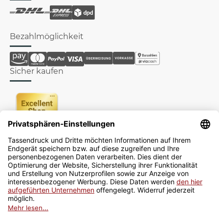
Bezahlmöglichkeit
Sicher kaufen
Newsletter
Jetzt anmelden