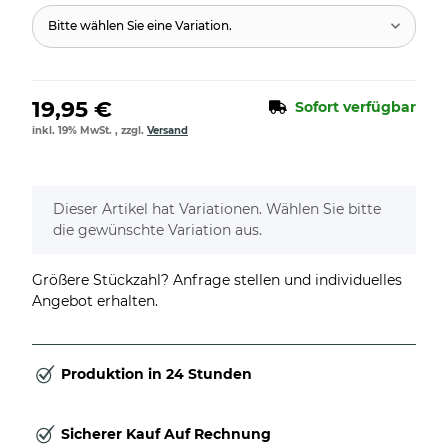
Bitte wählen Sie eine Variation.
19,95 €
Sofort verfügbar
inkl. 19% MwSt. , zzgl.
Versand
x
Dieser Artikel hat Variationen. Wählen Sie bitte
die gewünschte Variation aus.
Größere Stückzahl? Anfrage stellen und individuelles
Angebot erhalten.
Produktion in 24 Stunden
Sicherer Kauf Auf Rechnung