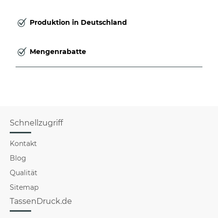
Produktion in Deutschland
Mengenrabatte
Schnellzugriff
Kontakt
Blog
Qualität
Sitemap
TassenDruck.de