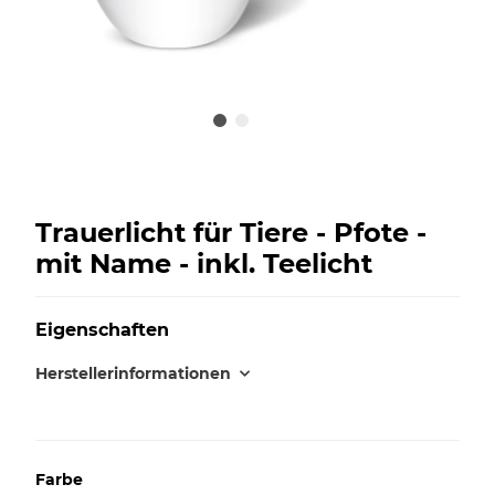
Trauerlicht für Tiere - Pfote -
mit Name - inkl. Teelicht
Eigenschaften
Herstellerinformationen
Farbe