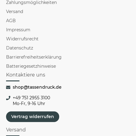
Zahlungsmöglichkeiten
Versand
AGB
Impressum
Widerrufsrecht
Datenschutz
Barrierefreiheitserklärung
Batteriegesetzhinweise
Kontaktiere uns
shop@tassendruck.de
+49 751 2955 3100
Mo-Fr, 9-16 Uhr
Vertrag widerrufen
Versand