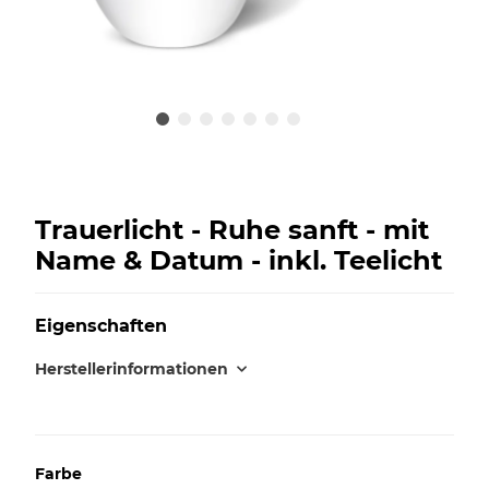
Trauerlicht - Ruhe sanft - mit
Name & Datum - inkl. Teelicht
Eigenschaften
Herstellerinformationen
Farbe