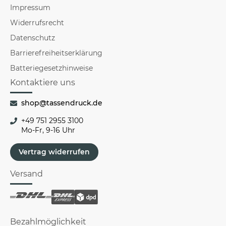
Impressum
Widerrufsrecht
Datenschutz
Barrierefreiheitserklärung
Batteriegesetzhinweise
Kontaktiere uns
shop@tassendruck.de
+49 751 2955 3100
Mo-Fr, 9-16 Uhr
Vertrag widerrufen
Versand
Bezahlmöglichkeit