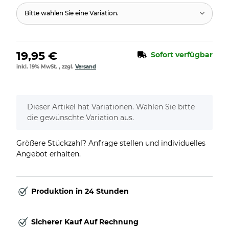
Bitte wählen Sie eine Variation.
19,95 €
Sofort verfügbar
inkl. 19% MwSt. , zzgl.
Versand
x
Dieser Artikel hat Variationen. Wählen Sie bitte
die gewünschte Variation aus.
Größere Stückzahl? Anfrage stellen und individuelles
Angebot erhalten.
Produktion in 24 Stunden
Sicherer Kauf Auf Rechnung