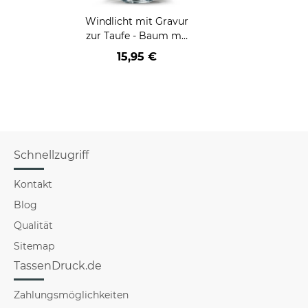
Windlicht mit Gravur
zur Taufe - Baum mit
Name
15,95 €
Schnellzugriff
Kontakt
Blog
Qualität
Sitemap
TassenDruck.de
Zahlungsmöglichkeiten