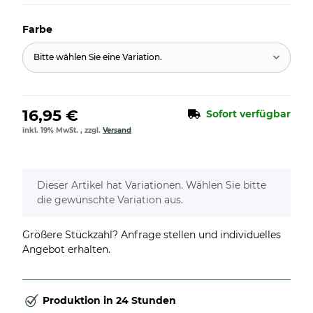
Farbe
Bitte wählen Sie eine Variation.
16,95 €
Sofort verfügbar
inkl. 19% MwSt. , zzgl.
Versand
x
Dieser Artikel hat Variationen. Wählen Sie bitte
die gewünschte Variation aus.
Größere Stückzahl? Anfrage stellen und individuelles
Angebot erhalten.
Produktion in 24 Stunden