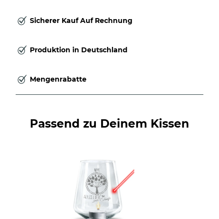
Sicherer Kauf Auf Rechnung
Produktion in Deutschland
Mengenrabatte
Passend zu Deinem Kissen