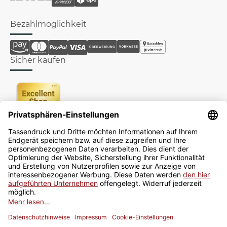
Bezahlmöglichkeit
Sicher kaufen
Newsletter
Jetzt anmelden