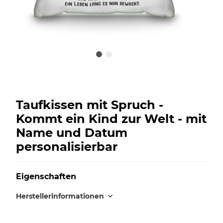
Taufkissen mit Spruch -
Kommt ein Kind zur Welt - mit
Name und Datum
personalisierbar
Eigenschaften
Herstellerinformationen