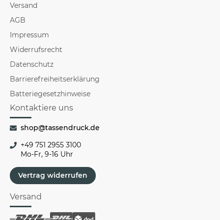
Versand
AGB
Impressum
Widerrufsrecht
Datenschutz
Barrierefreiheitserklärung
Batteriegesetzhinweise
Kontaktiere uns
shop@tassendruck.de
+49 751 2955 3100
Mo-Fr, 9-16 Uhr
Vertrag widerrufen
Versand