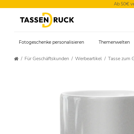
Ab 50€ v
Fotogeschenke personalisieren
Themenwelten
Für Geschäftskunden
Werbeartikel
Tasse zum Gr