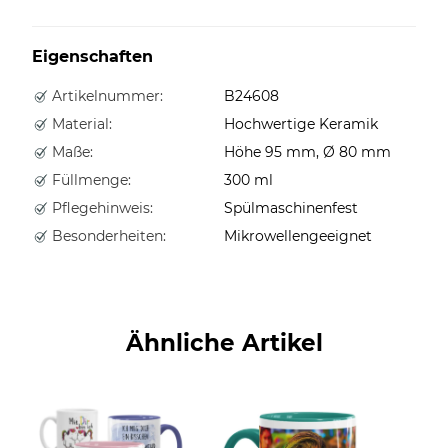
Eigenschaften
Artikelnummer:
B24608
Material:
Hochwertige Keramik
Maße:
Höhe 95 mm, Ø 80 mm
Füllmenge:
300 ml
Pflegehinweis:
Spülmaschinenfest
Besonderheiten:
Mikrowellengeeignet
Ähnliche Artikel