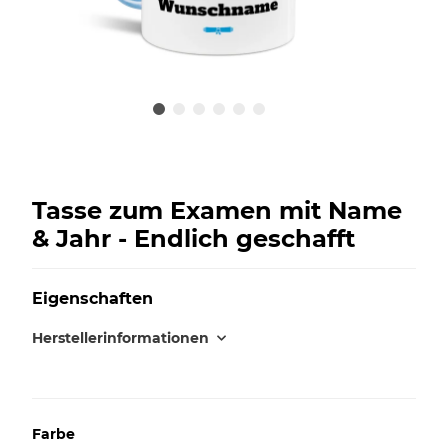
Tasse zum Examen mit Name
& Jahr - Endlich geschafft
Eigenschaften
Herstellerinformationen
Farbe