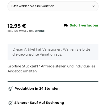
Bitte wählen Sie eine Variation.
12,95 €
Sofort verfügbar
inkl. 19% MwSt. , zzgl.
Versand
x
Dieser Artikel hat Variationen. Wählen Sie bitte
die gewünschte Variation aus.
Größere Stückzahl? Anfrage stellen und individuelles
Angebot erhalten.
Produktion in 24 Stunden
Sicherer Kauf Auf Rechnung