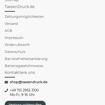
TassenDruck.de
Zahlungsmöglichkeiten
Versand
AGB
Impressum
Widerrufsrecht
Datenschutz
Barrierefreiheitserklärung
Batteriegesetzhinweise
Kontaktiere uns
shop@tassendruck.de
+49 751 2955 3100
Mo-Fr, 9-16 Uhr
Vertrag widerrufen