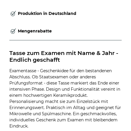
Produktion in Deutschland
Mengenrabatte
Tasse zum Examen mit Name & Jahr - 
Endlich geschafft
Examentasse - Geschenkidee für den bestandenen
Abschluss. Ob Staatsexamen oder anderes
Prüfungsformat - diese Tasse markiert das Ende einer
intensiven Phase. Design und Funktionalität vereint in
einem hochwertigen Keramikprodukt.
Personalisierung macht sie zum Einzelstück mit
Erinnerungswert. Praktisch im Alltag und geeignet für
Mikrowelle und Spülmaschine. Ein geschmackvolles,
individuelles Geschenk zum Examen mit bleibendem
Eindruck.