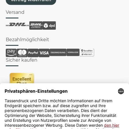
Versand
Bezahlmöglichkeit
Sicher kaufen