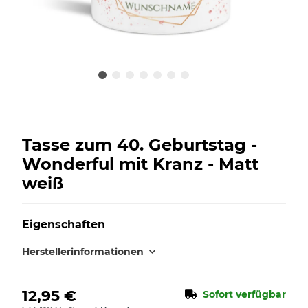
Tasse zum 40. Geburtstag -
Wonderful mit Kranz - Matt
weiß
Eigenschaften
Herstellerinformationen
12,95 €
Sofort verfügbar