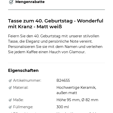
Mengenrabatte
Tasse zum 40. Geburtstag - Wonderful 
mit Kranz - Matt weiß
Feiern Sie den 40. Geburtstag mit unserer stilvollen
Tasse, die Eleganz und persönliche Note vereint.
Personalisieren Sie sie mit dem Namen und verleihen
Sie jedem Kaffee einen Hauch von Glamour.
Eigenschaften
Artikelnummer:
B24655
Material:
Hochwertige Keramik,
außen matt
Maße:
Höhe 95 mm, Ø 82 mm
Füllmenge:
300 ml