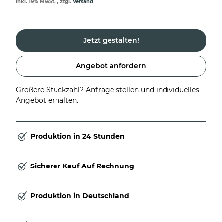
inkl. 19% MwSt. , zzgl.
Versand
Jetzt gestalten!
Angebot anfordern
Größere Stückzahl? Anfrage stellen und individuelles
Angebot erhalten.
Produktion in 24 Stunden
Sicherer Kauf Auf Rechnung
Produktion in Deutschland