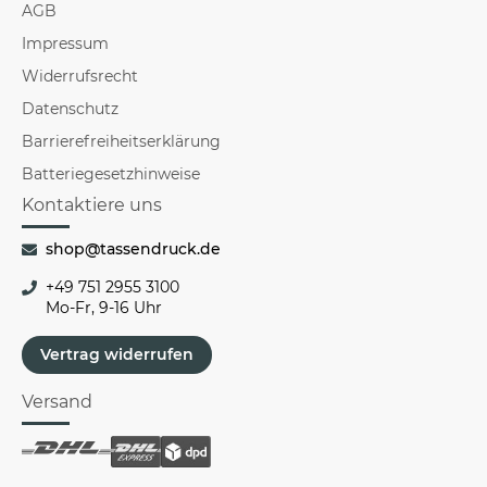
AGB
Impressum
Widerrufsrecht
Datenschutz
Barrierefreiheitserklärung
Batteriegesetzhinweise
Kontaktiere uns
shop@tassendruck.de
+49 751 2955 3100
Mo-Fr, 9-16 Uhr
Vertrag widerrufen
Versand