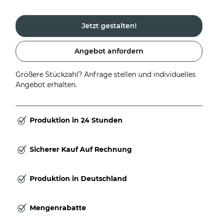
Jetzt gestalten!
Angebot anfordern
Größere Stückzahl? Anfrage stellen und individuelles
Angebot erhalten.
Produktion in 24 Stunden
Sicherer Kauf Auf Rechnung
Produktion in Deutschland
Mengenrabatte