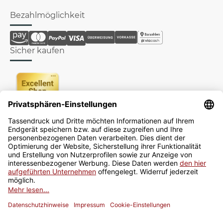
Bezahlmöglichkeit
Sicher kaufen
Newsletter
Jetzt anmelden