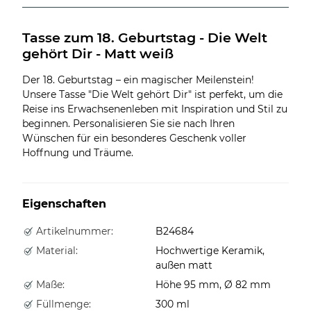
Tasse zum 18. Geburtstag - Die Welt 
gehört Dir - Matt weiß
Der 18. Geburtstag – ein magischer Meilenstein!
Unsere Tasse "Die Welt gehört Dir" ist perfekt, um die
Reise ins Erwachsenenleben mit Inspiration und Stil zu
beginnen. Personalisieren Sie sie nach Ihren
Wünschen für ein besonderes Geschenk voller
Hoffnung und Träume.
Eigenschaften
Artikelnummer:
B24684
Material:
Hochwertige Keramik,
außen matt
Maße:
Höhe 95 mm, Ø 82 mm
Füllmenge:
300 ml