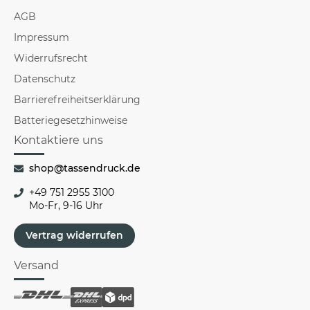
AGB
Impressum
Widerrufsrecht
Datenschutz
Barrierefreiheitserklärung
Batteriegesetzhinweise
Kontaktiere uns
shop@tassendruck.de
+49 751 2955 3100
Mo-Fr, 9-16 Uhr
Vertrag widerrufen
Versand