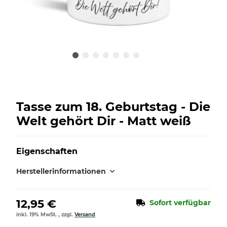
Tasse zum 18. Geburtstag - Die
Welt gehört Dir - Matt weiß
Eigenschaften
Herstellerinformationen
12,95 €
Sofort verfügbar
inkl. 19% MwSt. , zzgl.
Versand