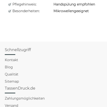
Pflegehinweis:
Handspülung empfohlen
Besonderheiten:
Mikrowellengeeignet
Schnellzugriff
Kontakt
Blog
Qualität
Sitemap
TassenDruck.de
Zahlungsmöglichkeiten
Versand