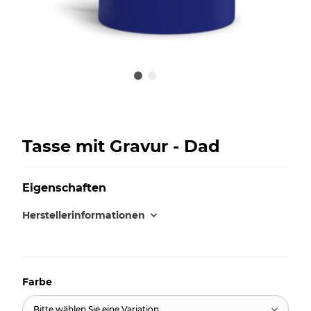
Tasse mit Gravur - Dad
Eigenschaften
Herstellerinformationen
Farbe
Bitte wählen Sie eine Variation.