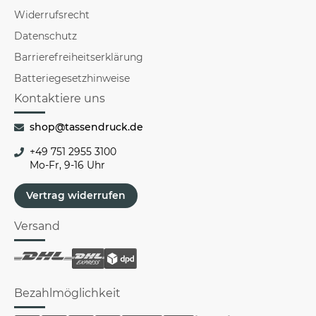
Widerrufsrecht
Datenschutz
Barrierefreiheitserklärung
Batteriegesetzhinweise
Kontaktiere uns
shop@tassendruck.de
+49 751 2955 3100
Mo-Fr, 9-16 Uhr
Vertrag widerrufen
Versand
Bezahlmöglichkeit