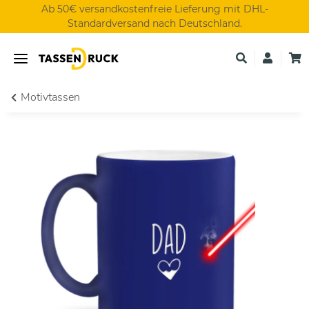
Ab 50€ versandkostenfreie Lieferung mit DHL-
Standardversand nach Deutschland.
Motivtassen