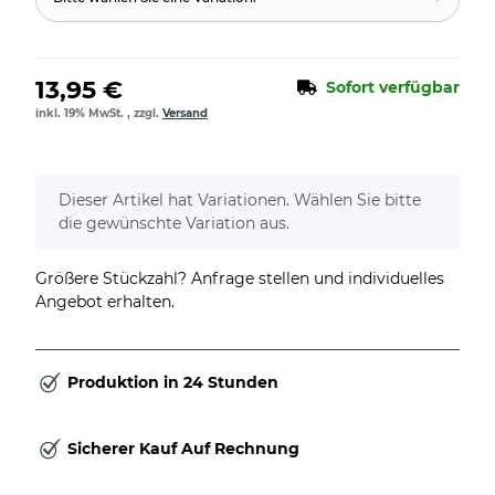
13,95 €
Sofort verfügbar
inkl. 19% MwSt. , zzgl.
Versand
x
Dieser Artikel hat Variationen. Wählen Sie bitte
die gewünschte Variation aus.
Größere Stückzahl? Anfrage stellen und individuelles
Angebot erhalten.
Produktion in 24 Stunden
Sicherer Kauf Auf Rechnung