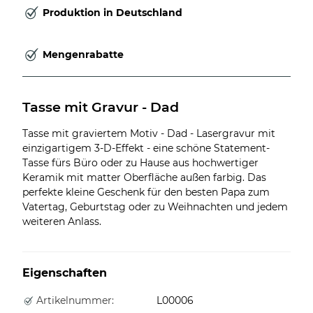
Produktion in Deutschland
Mengenrabatte
Tasse mit Gravur - Dad
Tasse mit graviertem Motiv - Dad - Lasergravur mit
einzigartigem 3-D-Effekt - eine schöne Statement-
Tasse fürs Büro oder zu Hause aus hochwertiger
Keramik mit matter Oberfläche außen farbig. Das
perfekte kleine Geschenk für den besten Papa zum
Vatertag, Geburtstag oder zu Weihnachten und jedem
weiteren Anlass.
Eigenschaften
Artikelnummer:
L00006