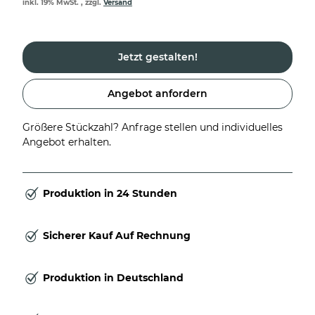
inkl. 19% MwSt. , zzgl.
Versand
Jetzt gestalten!
Angebot anfordern
Größere Stückzahl? Anfrage stellen und individuelles
Angebot erhalten.
Produktion in 24 Stunden
Sicherer Kauf Auf Rechnung
Produktion in Deutschland