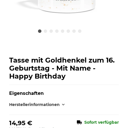
Tasse mit Goldhenkel zum 16.
Geburtstag - Mit Name -
Happy Birthday
Eigenschaften
Herstellerinformationen
14,95 €
Sofort verfügbar