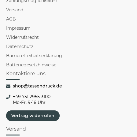
Zahlungsmöglichkeiten
Versand
AGB
Impressum
Widerrufsrecht
Datenschutz
Barrierefreiheitserklärung
Batteriegesetzhinweise
Kontaktiere uns
shop@tassendruck.de
+49 751 2955 3100
Mo-Fr, 9-16 Uhr
Vertrag widerrufen
Versand