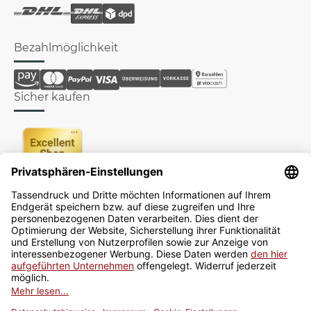
Bezahlmöglichkeit
Sicher kaufen
Newsletter
Jetzt anmelden