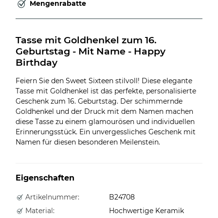
Mengenrabatte
Tasse mit Goldhenkel zum 16. 
Geburtstag - Mit Name - Happy 
Birthday
Feiern Sie den Sweet Sixteen stilvoll! Diese elegante
Tasse mit Goldhenkel ist das perfekte, personalisierte
Geschenk zum 16. Geburtstag. Der schimmernde
Goldhenkel und der Druck mit dem Namen machen
diese Tasse zu einem glamourösen und individuellen
Erinnerungsstück. Ein unvergessliches Geschenk mit
Namen für diesen besonderen Meilenstein.
Eigenschaften
Artikelnummer:
B24708
Material:
Hochwertige Keramik