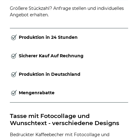
Größere Stückzahl? Anfrage stellen und individuelles
Angebot erhalten.
Produktion in 24 Stunden
Sicherer Kauf Auf Rechnung
Produktion in Deutschland
Mengenrabatte
Tasse mit Fotocollage und 
Wunschtext - verschiedene Designs
Bedruckter Kaffeebecher mit Fotocollage und