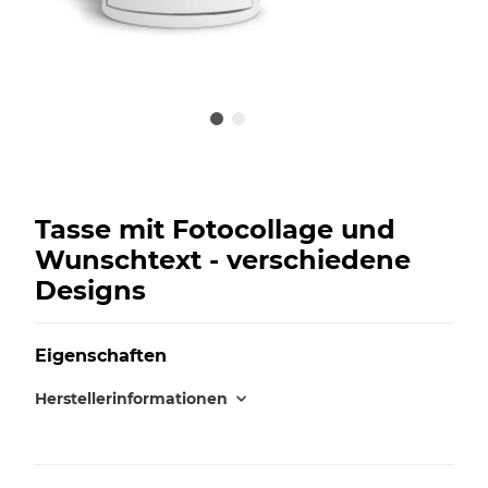
Tasse mit Fotocollage und
Wunschtext - verschiedene
Designs
Eigenschaften
Herstellerinformationen