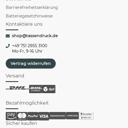
Barrierefreiheitserklärung
Batteriegesetzhinweise
Kontaktiere uns
shop@tassendruck.de
+49 751 2955 3100
Mo-Fr, 9-16 Uhr
Vertrag widerrufen
Versand
Bezahlmöglichkeit
Sicher kaufen