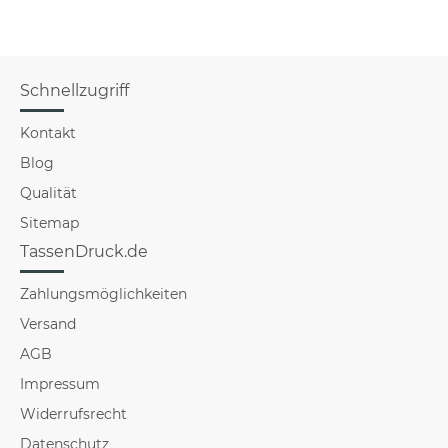
Schnellzugriff
Kontakt
Blog
Qualität
Sitemap
TassenDruck.de
Zahlungsmöglichkeiten
Versand
AGB
Impressum
Widerrufsrecht
Datenschutz