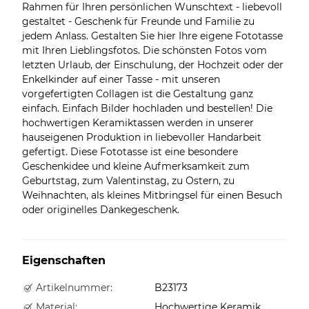
Rahmen für Ihren persönlichen Wunschtext - liebevoll
gestaltet - Geschenk für Freunde und Familie zu
jedem Anlass. Gestalten Sie hier Ihre eigene Fototasse
mit Ihren Lieblingsfotos. Die schönsten Fotos vom
letzten Urlaub, der Einschulung, der Hochzeit oder der
Enkelkinder auf einer Tasse - mit unseren
vorgefertigten Collagen ist die Gestaltung ganz
einfach. Einfach Bilder hochladen und bestellen! Die
hochwertigen Keramiktassen werden in unserer
hauseigenen Produktion in liebevoller Handarbeit
gefertigt. Diese Fototasse ist eine besondere
Geschenkidee und kleine Aufmerksamkeit zum
Geburtstag, zum Valentinstag, zu Ostern, zu
Weihnachten, als kleines Mitbringsel für einen Besuch
oder originelles Dankegeschenk.
Eigenschaften
Artikelnummer:
B23173
Material:
Hochwertige Keramik