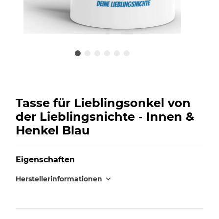
Tasse für Lieblingsonkel von
der Lieblingsnichte - Innen &
Henkel Blau
Eigenschaften
Herstellerinformationen