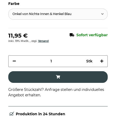
Farbe
Onkel von Nichte Innen & Henkel Blau
11,95 €
Sofort verfügbar
inkl. 19% MwSt. , zzgl.
Versand
Stk
Größere Stückzahl? Anfrage stellen und individuelles
Angebot erhalten.
Produktion in 24 Stunden