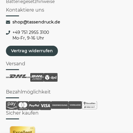
Batteriegesetzhinweise
Kontaktiere uns
shop@tassendruck.de
+49 751 2955 3100
Mo-Fr, 9-16 Uhr
Vertrag widerrufen
Versand
Bezahlmöglichkeit
Sicher kaufen