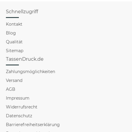
Schnellzugriff
Kontakt
Blog
Qualität
Sitemap
TassenDruck.de
Zahlungsmöglichkeiten
Versand
AGB
Impressum
Widerrufsrecht
Datenschutz
Barrierefreiheitserklärung