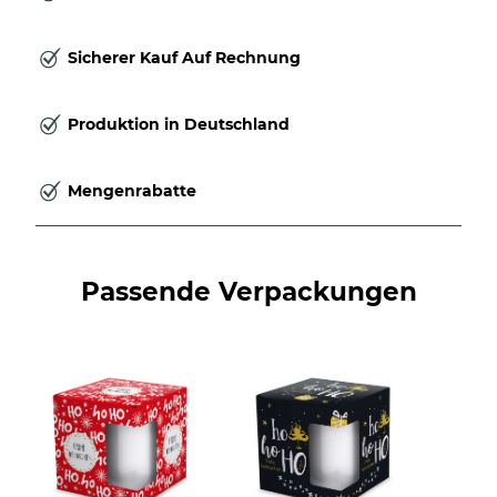
Sicherer Kauf Auf Rechnung
Produktion in Deutschland
Mengenrabatte
Passende Verpackungen