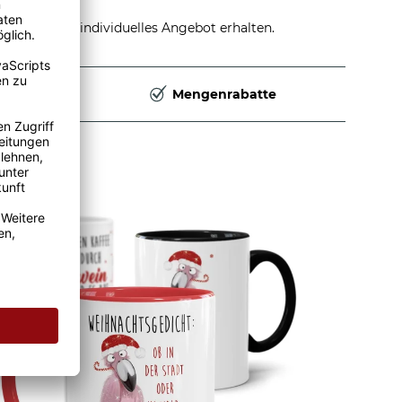
stellen und individuelles Angebot erhalten.
Deutschland
Mengenrabatte