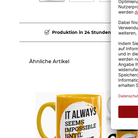
Produktion in 24 Stunden
Ähnliche Artikel