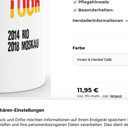
Pflegehinweis:
Besonderheiten:
Herstellerinformationen
Farbe
Innen & Henkel Gelb
11,95 €
inkl. 19% MwSt. , zzgl.
Versand
Stk