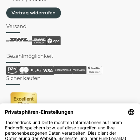
Vertrag widerrufen
Versand
Bezahlmöglichkeit
Sicher kaufen