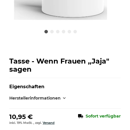
Tasse - Wenn Frauen ,,Jaja"
sagen
Eigenschaften
Herstellerinformationen
10,95 €
Sofort verfügbar
inkl. 19% MwSt. , zzgl.
Versand