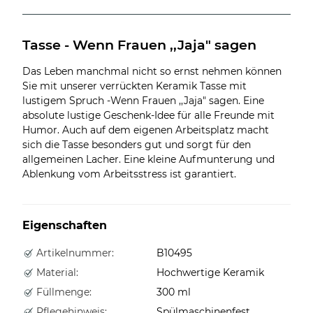
Tasse - Wenn Frauen ,,Jaja" sagen
Das Leben manchmal nicht so ernst nehmen können
Sie mit unserer verrückten Keramik Tasse mit
lustigem Spruch -Wenn Frauen ,,Jaja" sagen. Eine
absolute lustige Geschenk-Idee für alle Freunde mit
Humor. Auch auf dem eigenen Arbeitsplatz macht
sich die Tasse besonders gut und sorgt für den
allgemeinen Lacher. Eine kleine Aufmunterung und
Ablenkung vom Arbeitsstress ist garantiert.
Eigenschaften
Artikelnummer:
B10495
Material:
Hochwertige Keramik
Füllmenge:
300 ml
Pflegehinweis:
Spülmaschinenfest