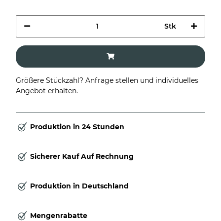
Stk
Größere Stückzahl? Anfrage stellen und individuelles
Angebot erhalten.
Produktion in 24 Stunden
Sicherer Kauf Auf Rechnung
Produktion in Deutschland
Mengenrabatte