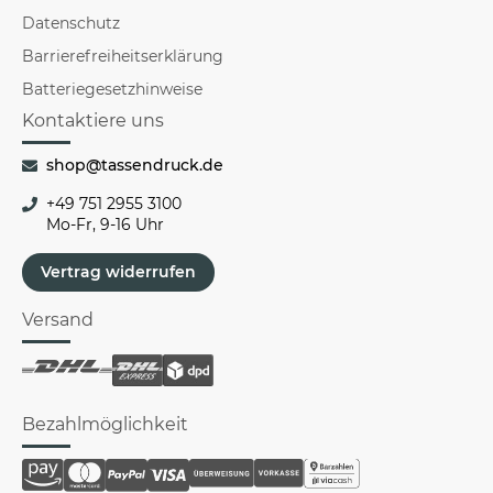
Datenschutz
Barrierefreiheitserklärung
Batteriegesetzhinweise
Kontaktiere uns
shop@tassendruck.de
+49 751 2955 3100
Mo-Fr, 9-16 Uhr
Vertrag widerrufen
Versand
Bezahlmöglichkeit