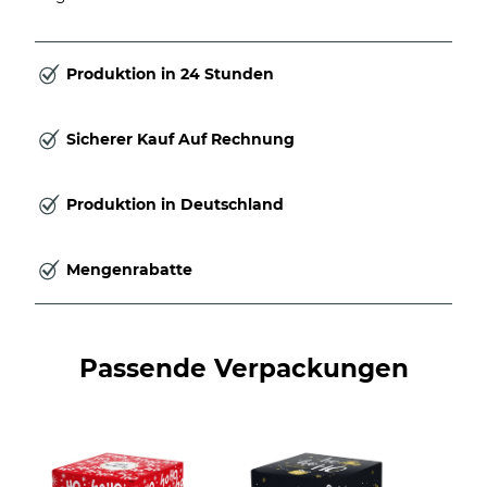
Produktion in 24 Stunden
Sicherer Kauf Auf Rechnung
Produktion in Deutschland
Mengenrabatte
Passende Verpackungen