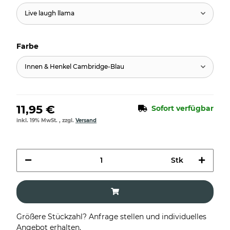
Live laugh llama
Farbe
Innen & Henkel Cambridge-Blau
11,95 €
Sofort verfügbar
inkl. 19% MwSt. , zzgl.
Versand
Stk
Größere Stückzahl? Anfrage stellen und individuelles
Angebot erhalten.