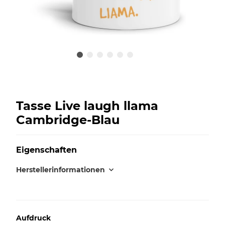
Tasse Live laugh llama
Cambridge-Blau
Eigenschaften
Herstellerinformationen
Aufdruck