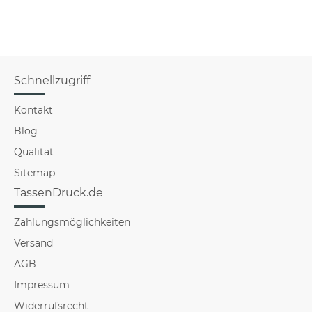
Schnellzugriff
Kontakt
Blog
Qualität
Sitemap
TassenDruck.de
Zahlungsmöglichkeiten
Versand
AGB
Impressum
Widerrufsrecht