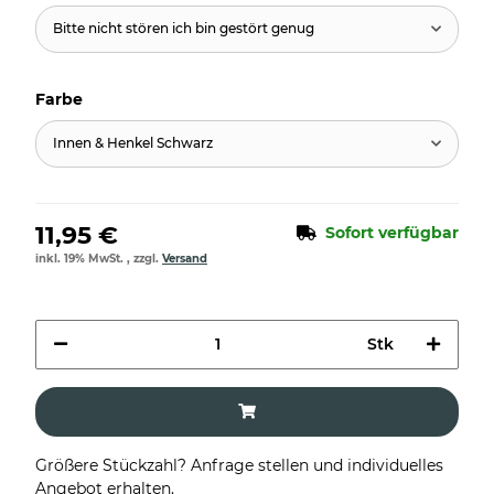
Bitte nicht stören ich bin gestört genug
Farbe
Innen & Henkel Schwarz
11,95 €
Sofort verfügbar
inkl. 19% MwSt. , zzgl.
Versand
Stk
Größere Stückzahl? Anfrage stellen und individuelles
Angebot erhalten.