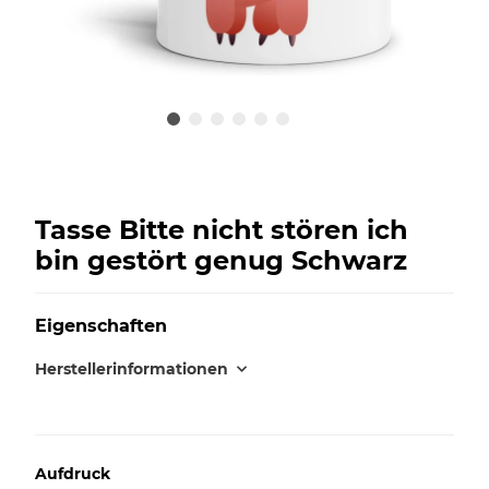
Tasse Bitte nicht stören ich
bin gestört genug Schwarz
Eigenschaften
Herstellerinformationen
Aufdruck