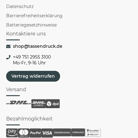
Datenschutz
Barrierefreiheitserklärung
Batteriegesetzhinweise
Kontaktiere uns
shop@tassendruck.de
+49 751 2955 3100
Mo-Fr, 9-16 Uhr
Vertrag widerrufen
Versand
Bezahlmöglichkeit