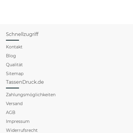
Schnellzugriff
Kontakt
Blog
Qualität
Sitemap
TassenDruck.de
Zahlungsmöglichkeiten
Versand
AGB
Impressum
Widerrufsrecht