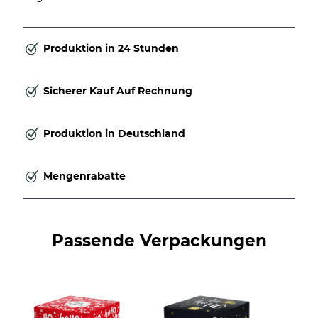
Produktion in 24 Stunden
Sicherer Kauf Auf Rechnung
Produktion in Deutschland
Mengenrabatte
Passende Verpackungen