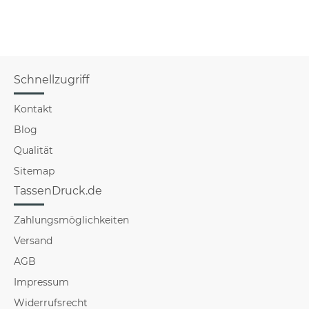
Schnellzugriff
Kontakt
Blog
Qualität
Sitemap
TassenDruck.de
Zahlungsmöglichkeiten
Versand
AGB
Impressum
Widerrufsrecht