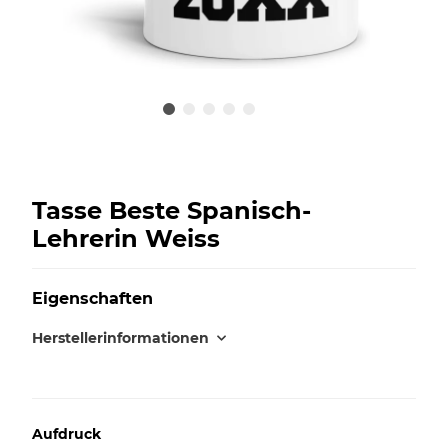
Tasse Beste Spanisch-
Lehrerin Weiss
Eigenschaften
Herstellerinformationen
Aufdruck