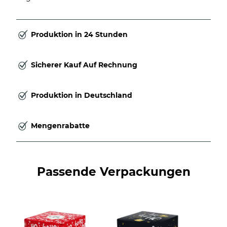
Produktion in 24 Stunden
Sicherer Kauf Auf Rechnung
Produktion in Deutschland
Mengenrabatte
Passende Verpackungen