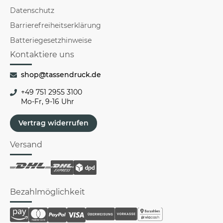
Datenschutz
Barrierefreiheitserklärung
Batteriegesetzhinweise
Kontaktiere uns
shop@tassendruck.de
+49 751 2955 3100
Mo-Fr, 9-16 Uhr
Vertrag widerrufen
Versand
Bezahlmöglichkeit