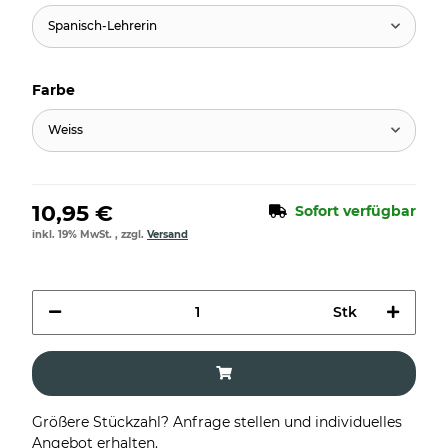
Spanisch-Lehrerin
Farbe
Weiss
10,95 €
Sofort verfügbar
inkl. 19% MwSt. , zzgl.
Versand
Stk
Größere Stückzahl? Anfrage stellen und individuelles
Angebot erhalten.