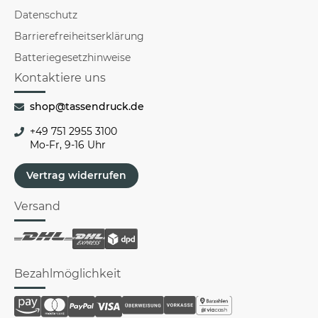
Datenschutz
Barrierefreiheitserklärung
Batteriegesetzhinweise
Kontaktiere uns
shop@tassendruck.de
+49 751 2955 3100
Mo-Fr, 9-16 Uhr
Vertrag widerrufen
Versand
Bezahlmöglichkeit