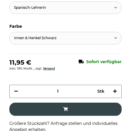
Spanisch-Lehrerin
Farbe
Innen & Henkel Schwarz
11,95 €
Sofort verfügbar
inkl. 19% MwSt. , zzgl.
Versand
Stk
Größere Stückzahl? Anfrage stellen und individuelles
Angebot erhalten.