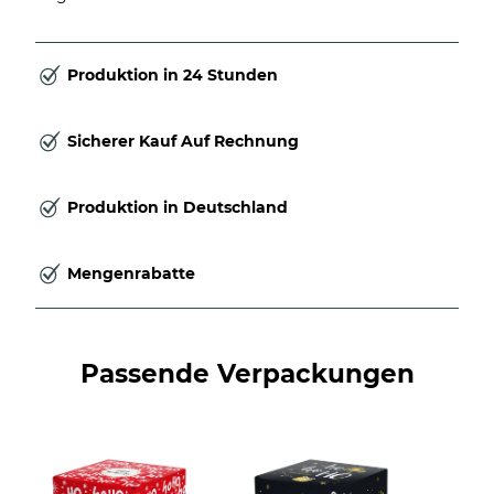
Produktion in 24 Stunden
Sicherer Kauf Auf Rechnung
Produktion in Deutschland
Mengenrabatte
Passende Verpackungen