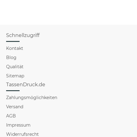
f
Schnellzugriff
Kontakt
Blog
Qualität
Sitemap
TassenDruck.de
Zahlungsmöglichkeiten
Versand
AGB
Impressum
Widerrufsrecht