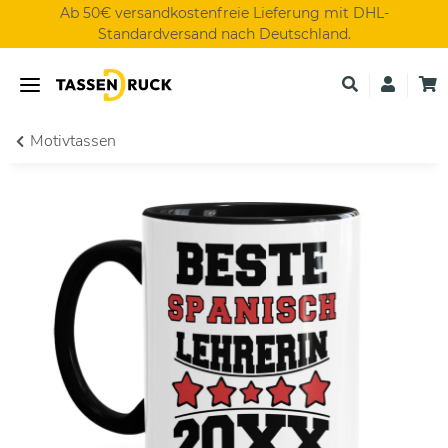
Ab 50€ versandkostenfreie Lieferung mit DHL-
Standardversand nach Deutschland.
Motivtassen