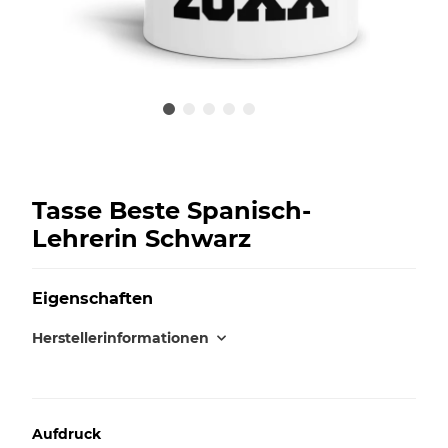
Tasse Beste Spanisch-
Lehrerin Schwarz
Eigenschaften
Herstellerinformationen
Aufdruck