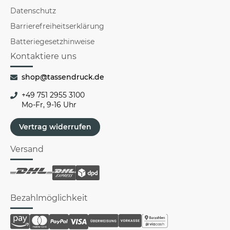
Datenschutz
Barrierefreiheitserklärung
Batteriegesetzhinweise
Kontaktiere uns
shop@tassendruck.de
+49 751 2955 3100
Mo-Fr, 9-16 Uhr
Vertrag widerrufen
Versand
Bezahlmöglichkeit