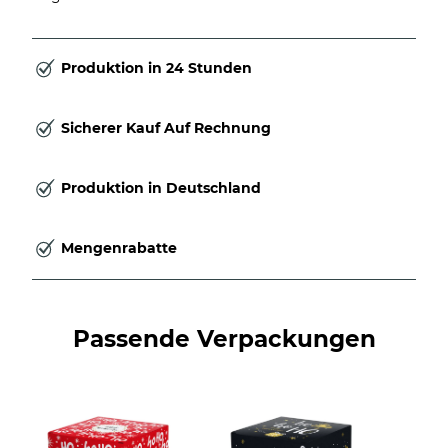
Produktion in 24 Stunden
Sicherer Kauf Auf Rechnung
Produktion in Deutschland
Mengenrabatte
Passende Verpackungen