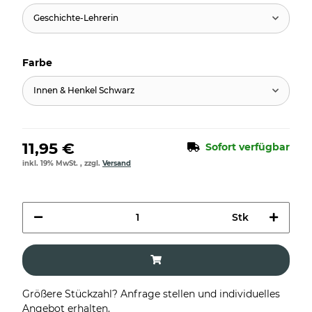
Geschichte-Lehrerin
Farbe
Innen & Henkel Schwarz
11,95 €
Sofort verfügbar
inkl. 19% MwSt. , zzgl.
Versand
Stk
Größere Stückzahl? Anfrage stellen und individuelles
Angebot erhalten.