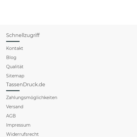
Schnellzugriff
Kontakt
Blog
Qualität
Sitemap
TassenDruck.de
Zahlungsmöglichkeiten
Versand
AGB
Impressum
Widerrufsrecht