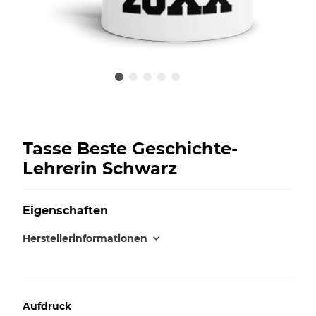
Tasse Beste Geschichte-
Lehrerin Schwarz
Eigenschaften
Herstellerinformationen
Aufdruck