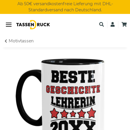
Ab 50€ versandkostenfreie Lieferung mit DHL-
Standardversand nach Deutschland.
Motivtassen