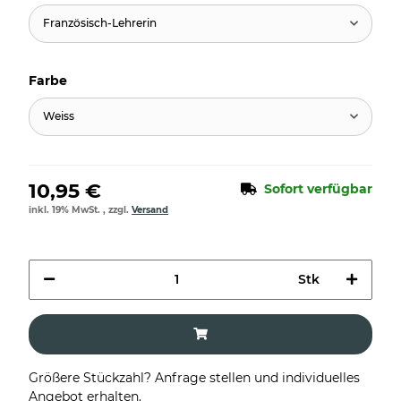
Französisch-Lehrerin
Farbe
Weiss
10,95 €
Sofort verfügbar
inkl. 19% MwSt. , zzgl.
Versand
Stk
Größere Stückzahl? Anfrage stellen und individuelles
Angebot erhalten.