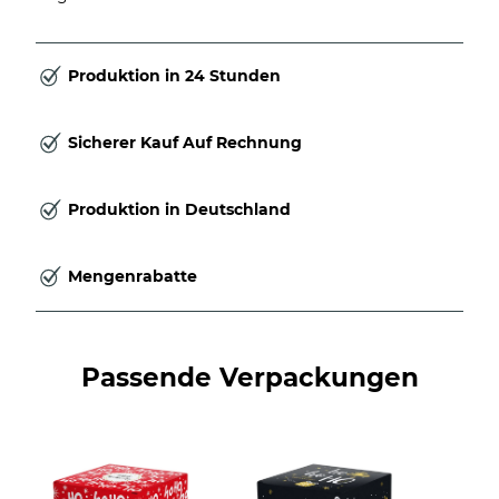
Produktion in 24 Stunden
Sicherer Kauf Auf Rechnung
Produktion in Deutschland
Mengenrabatte
Passende Verpackungen