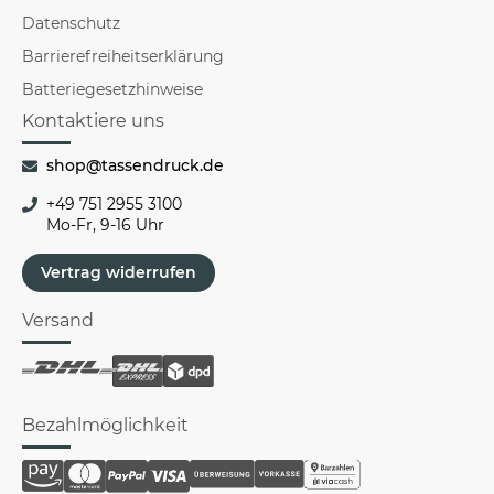
Datenschutz
Barrierefreiheitserklärung
Batteriegesetzhinweise
Kontaktiere uns
shop@tassendruck.de
+49 751 2955 3100
Mo-Fr, 9-16 Uhr
Vertrag widerrufen
Versand
Bezahlmöglichkeit