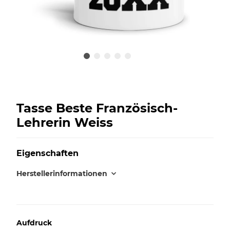
Tasse Beste Französisch-
Lehrerin Weiss
Eigenschaften
Herstellerinformationen
Aufdruck