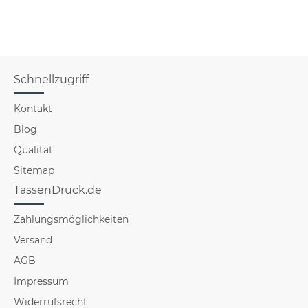
f
Schnellzugriff
Kontakt
Blog
Qualität
Sitemap
TassenDruck.de
Zahlungsmöglichkeiten
Versand
AGB
Impressum
Widerrufsrecht