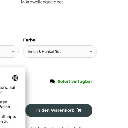
Mikrowellengeeignet
Farbe
Innen & Henkel Rot
Sofort verfügbar
In den Warenkorb