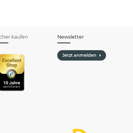
icher kaufen
Newsletter
Jetzt anmelden