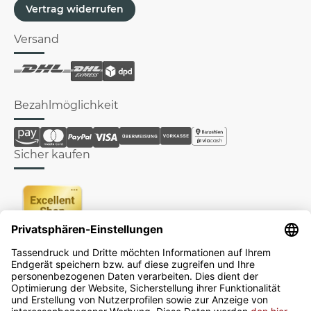
Vertrag widerrufen
Versand
Bezahlmöglichkeit
Sicher kaufen