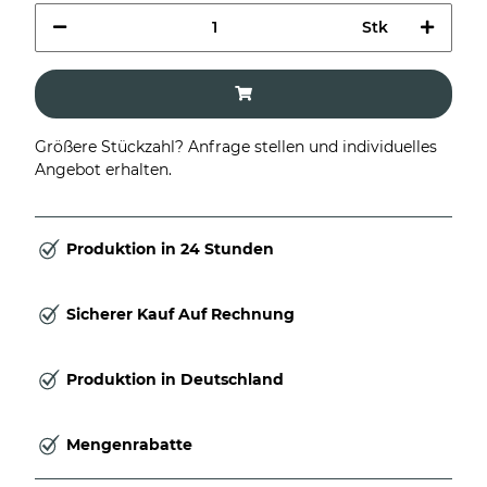
Stk
Größere Stückzahl? Anfrage stellen und individuelles
Angebot erhalten.
Produktion in 24 Stunden
Sicherer Kauf Auf Rechnung
Produktion in Deutschland
Mengenrabatte