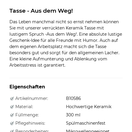
Tasse - Aus dem Weg!
Das Leben manchmal nicht so ernst nehmen können
Sie mit unserer verrückten Keramik Tasse mit
lustigem Spruch -Aus dem Weg!. Eine absolute lustige
Geschenk-Idee für alle Freunde mit Humor. Auch auf
dem eigenen Arbeitsplatz macht sich die Tasse
besonders gut und sorgt für den allgemeinen Lacher.
Eine kleine Aufmunterung und Ablenkung vom
Arbeitsstress ist garantiert.
Eigenschaften
Artikelnummer:
B10586
Material:
Hochwertige Keramik
Füllmenge:
300 ml
Pflegehinweis:
Spülmaschinenfest
Besonderheiten:
Mikrowellengeeignet