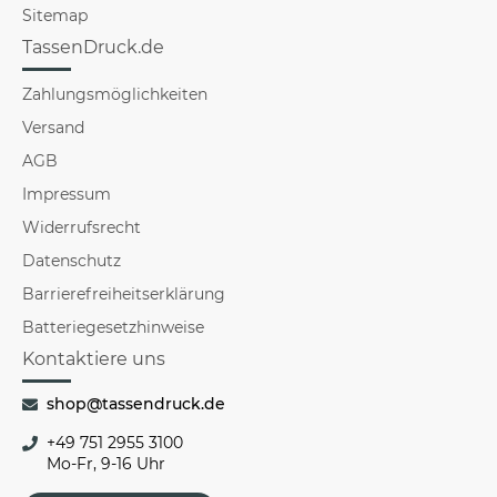
Sitemap
TassenDruck.de
Zahlungsmöglichkeiten
Versand
AGB
Impressum
Widerrufsrecht
Datenschutz
Barrierefreiheitserklärung
Batteriegesetzhinweise
Kontaktiere uns
shop@tassendruck.de
+49 751 2955 3100
Mo-Fr, 9-16 Uhr