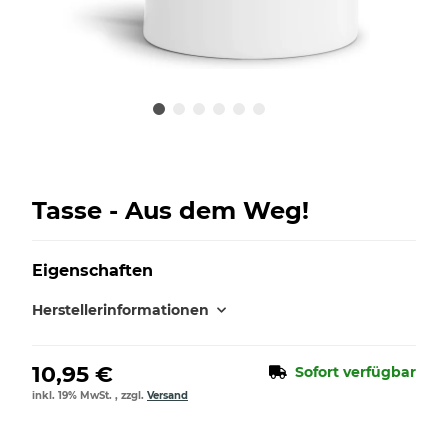
Tasse - Aus dem Weg!
Eigenschaften
Herstellerinformationen
10,95 €
Sofort verfügbar
inkl. 19% MwSt. , zzgl.
Versand