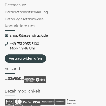
Datenschutz
Barrierefreiheitserklärung
Batteriegesetzhinweise
Kontaktiere uns
shop@tassendruck.de
+49 751 2955 3100
Mo-Fr, 9-16 Uhr
Vertrag widerrufen
Versand
Bezahlmöglichkeit