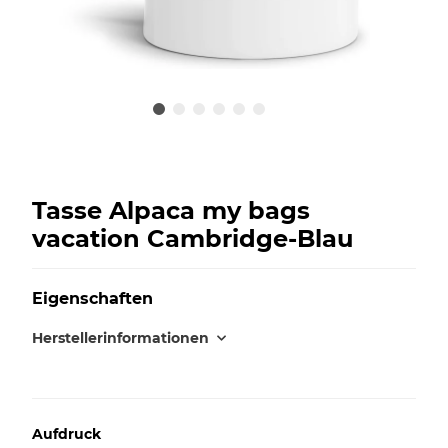
Tasse Alpaca my bags
vacation Cambridge-Blau
Eigenschaften
Herstellerinformationen
Aufdruck