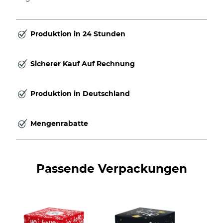
Produktion in 24 Stunden
Sicherer Kauf Auf Rechnung
Produktion in Deutschland
Mengenrabatte
Passende Verpackungen