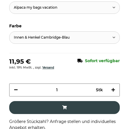
Alpaca my bags vacation
Farbe
Innen & Henkel Cambridge-Blau
11,95 €
Sofort verfügbar
inkl. 19% MwSt. , zzgl.
Versand
Stk
Größere Stückzahl? Anfrage stellen und individuelles
Angebot erhalten.