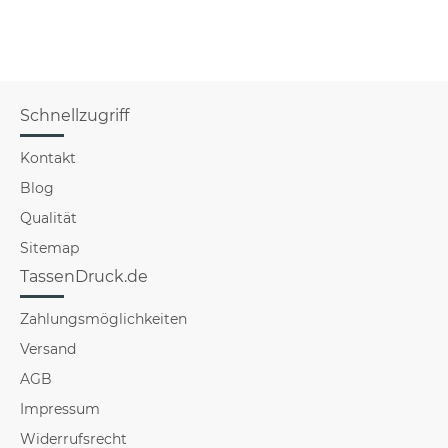
Schnellzugriff
Kontakt
Blog
Qualität
Sitemap
TassenDruck.de
Zahlungsmöglichkeiten
Versand
AGB
Impressum
Widerrufsrecht