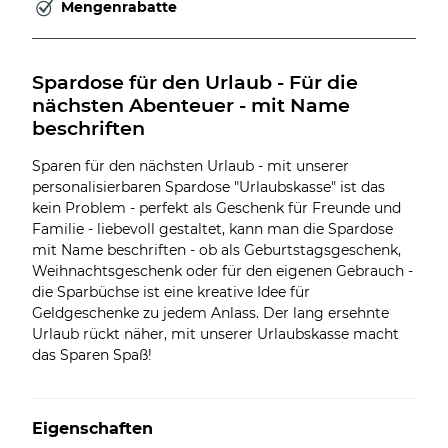
Mengenrabatte
Spardose für den Urlaub - Für die 
nächsten Abenteuer - mit Name 
beschriften
Sparen für den nächsten Urlaub - mit unserer
personalisierbaren Spardose "Urlaubskasse" ist das
kein Problem - perfekt als Geschenk für Freunde und
Familie - liebevoll gestaltet, kann man die Spardose
mit Name beschriften - ob als Geburtstagsgeschenk,
Weihnachtsgeschenk oder für den eigenen Gebrauch -
die Sparbüchse ist eine kreative Idee für
Geldgeschenke zu jedem Anlass. Der lang ersehnte
Urlaub rückt näher, mit unserer Urlaubskasse macht
das Sparen Spaß!
Eigenschaften