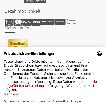
Bezahlmöglichkeit
Sicher kaufen
Newsletter
Jetzt anmelden