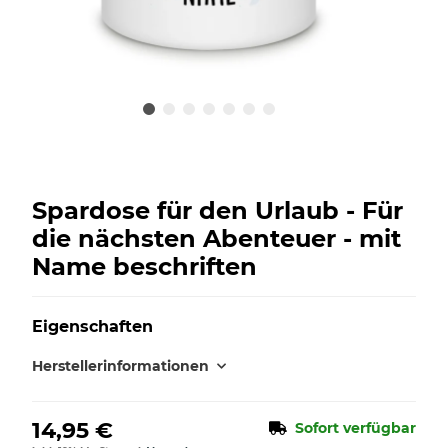
Spardose für den Urlaub - Für
die nächsten Abenteuer - mit
Name beschriften
Eigenschaften
Herstellerinformationen
14,95 €
Sofort verfügbar