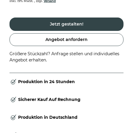
inkl. 19% MwSt. , zzgl.
Versand
Jetzt gestalten!
Angebot anfordern
Größere Stückzahl? Anfrage stellen und individuelles
Angebot erhalten.
Produktion in 24 Stunden
Sicherer Kauf Auf Rechnung
Produktion in Deutschland