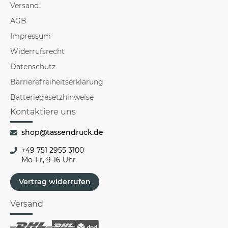
Versand
AGB
Impressum
Widerrufsrecht
Datenschutz
Barrierefreiheitserklärung
Batteriegesetzhinweise
Kontaktiere uns
shop@tassendruck.de
+49 751 2955 3100
Mo-Fr, 9-16 Uhr
Vertrag widerrufen
Versand