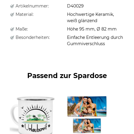
Artikelnummer:
D40029
Material:
Hochwertige Keramik,
weiß glänzend
Maße:
Höhe 95 mm, Ø 82 mm
Besonderheiten:
Einfache Entleerung durch
Gummiverschluss
Passend zur Spardose