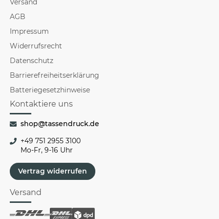
Versand
AGB
Impressum
Widerrufsrecht
Datenschutz
Barrierefreiheitserklärung
Batteriegesetzhinweise
Kontaktiere uns
shop@tassendruck.de
+49 751 2955 3100
Mo-Fr, 9-16 Uhr
Vertrag widerrufen
Versand