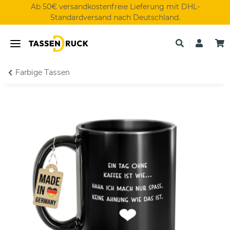
Ab 50€ versandkostenfreie Lieferung mit DHL-
Standardversand nach Deutschland.
Farbige Tassen