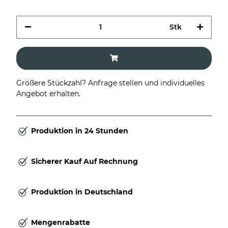
Stk
Größere Stückzahl? Anfrage stellen und individuelles
Angebot erhalten.
Produktion in 24 Stunden
Sicherer Kauf Auf Rechnung
Produktion in Deutschland
Mengenrabatte