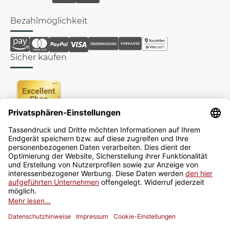
Bezahlmöglichkeit
Sicher kaufen
Newsletter
Jetzt anmelden