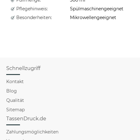
Pflegehinweis:
Spülmaschinengeeignet
Besonderheiten:
Mikrowellengeeignet
Schnellzugriff
Kontakt
Blog
Qualität
Sitemap
TassenDruck.de
Zahlungsmöglichkeiten