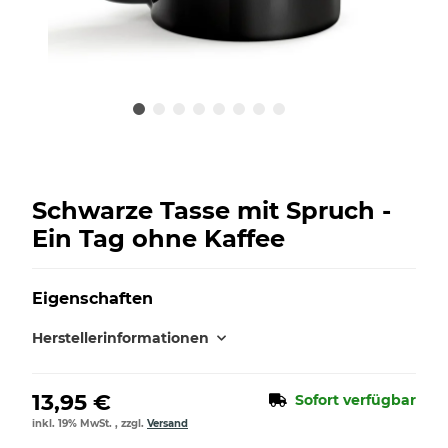
Schwarze Tasse mit Spruch -
Ein Tag ohne Kaffee
Eigenschaften
Herstellerinformationen
13,95 €
Sofort verfügbar
inkl. 19% MwSt. , zzgl.
Versand