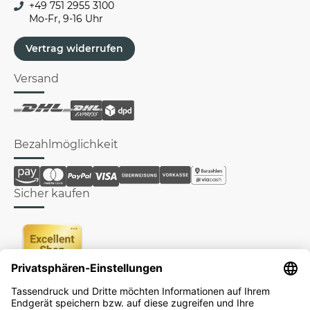
+49 751 2955 3100
Mo-Fr, 9-16 Uhr
Vertrag widerrufen
Versand
Bezahlmöglichkeit
Sicher kaufen