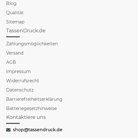
Blog
Qualität
Sitemap
TassenDruck.de
Zahlungsmöglichkeiten
Versand
AGB
Impressum
Widerrufsrecht
Datenschutz
Barrierefreiheitserklärung
Batteriegesetzhinweise
Kontaktiere uns
shop@tassendruck.de