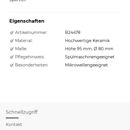
Eigenschaften
Artikelnummer:
B24478
Material:
Hochwertige Keramik
Maße:
Höhe 95 mm, Ø 80 mm
Pflegehinweis:
Spülmaschinengeeignet
Besonderheiten:
Mikrowellengeeignet
Schnellzugriff
Kontakt