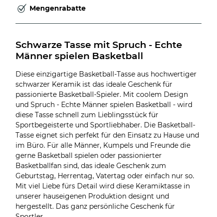
Mengenrabatte
Schwarze Tasse mit Spruch - Echte 
Männer spielen Basketball
Diese einzigartige Basketball-Tasse aus hochwertiger
schwarzer Keramik ist das ideale Geschenk für
passionierte Basketball-Spieler. Mit coolem Design
und Spruch - Echte Männer spielen Basketball - wird
diese Tasse schnell zum Lieblingsstück für
Sportbegeisterte und Sportliebhaber. Die Basketball-
Tasse eignet sich perfekt für den Einsatz zu Hause und
im Büro. Für alle Männer, Kumpels und Freunde die
gerne Basketball spielen oder passionierter
Basketballfan sind, das ideale Geschenk zum
Geburtstag, Herrentag, Vatertag oder einfach nur so.
Mit viel Liebe fürs Detail wird diese Keramiktasse in
unserer hauseigenen Produktion designt und
hergestellt. Das ganz persönliche Geschenk für
Sportler.