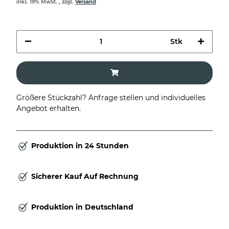
inkl. 19% MwSt. , zzgl.
Versand
Stk
Größere Stückzahl? Anfrage stellen und individuelles
Angebot erhalten.
Produktion in 24 Stunden
Sicherer Kauf Auf Rechnung
Produktion in Deutschland