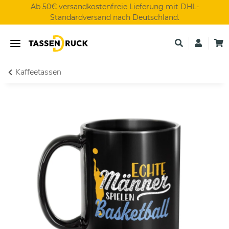
Ab 50€ versandkostenfreie Lieferung mit DHL-
Standardversand nach Deutschland.
Kaffeetassen