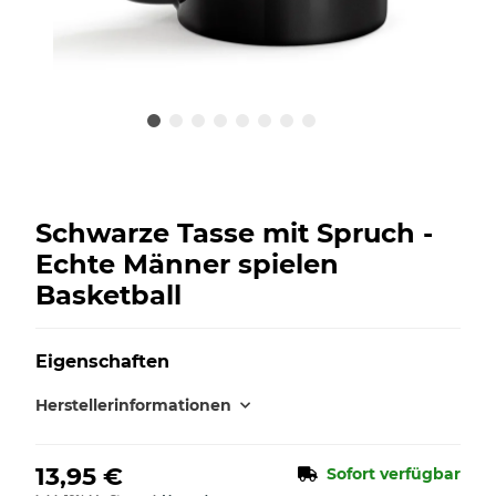
Schwarze Tasse mit Spruch -
Echte Männer spielen
Basketball
Eigenschaften
Herstellerinformationen
13,95 €
Sofort verfügbar