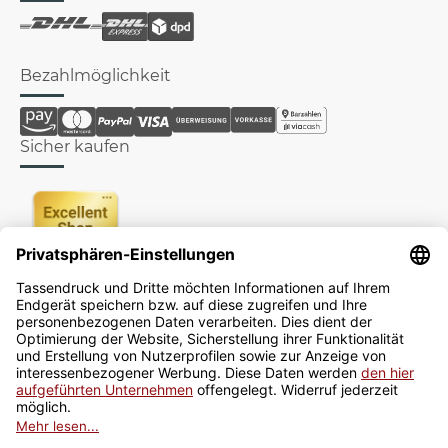
Bezahlmöglichkeit
Sicher kaufen
Newsletter
Jetzt anmelden