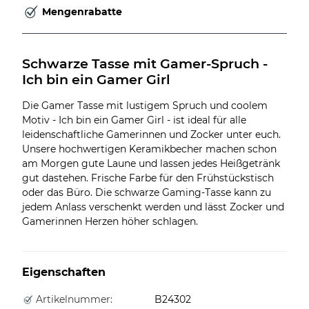
Mengenrabatte
Schwarze Tasse mit Gamer-Spruch - 
Ich bin ein Gamer Girl
Die Gamer Tasse mit lustigem Spruch und coolem
Motiv - Ich bin ein Gamer Girl - ist ideal für alle
leidenschaftliche Gamerinnen und Zocker unter euch.
Unsere hochwertigen Keramikbecher machen schon
am Morgen gute Laune und lassen jedes Heißgetränk
gut dastehen. Frische Farbe für den Frühstückstisch
oder das Büro. Die schwarze Gaming-Tasse kann zu
jedem Anlass verschenkt werden und lässt Zocker und
Gamerinnen Herzen höher schlagen.
Eigenschaften
Artikelnummer:
B24302