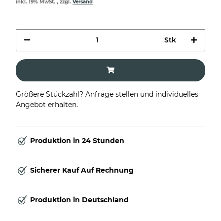
inkl. 19% MwSt. , zzgl.
Versand
Stk
Größere Stückzahl? Anfrage stellen und individuelles
Angebot erhalten.
Produktion in 24 Stunden
Sicherer Kauf Auf Rechnung
Produktion in Deutschland