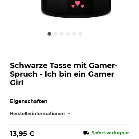
Schwarze Tasse mit Gamer-
Spruch - Ich bin ein Gamer
Girl
Eigenschaften
Herstellerinformationen
13,95 €
Sofort verfügbar