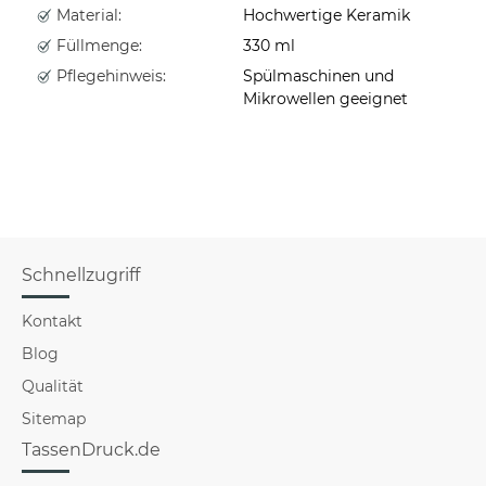
Material:
Hochwertige Keramik
Füllmenge:
330 ml
Pflegehinweis:
Spülmaschinen und
Mikrowellen geeignet
Schnellzugriff
Kontakt
Blog
Qualität
Sitemap
TassenDruck.de