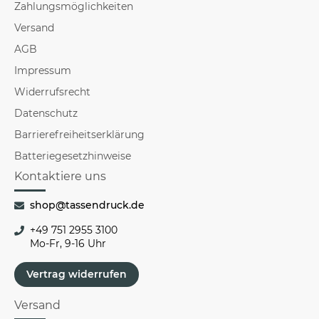
Zahlungsmöglichkeiten
Versand
AGB
Impressum
Widerrufsrecht
Datenschutz
Barrierefreiheitserklärung
Batteriegesetzhinweise
Kontaktiere uns
shop@tassendruck.de
+49 751 2955 3100
Mo-Fr, 9-16 Uhr
Vertrag widerrufen
Versand