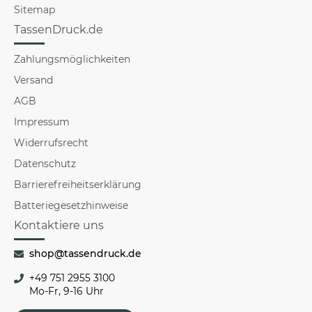
Sitemap
TassenDruck.de
Zahlungsmöglichkeiten
Versand
AGB
Impressum
Widerrufsrecht
Datenschutz
Barrierefreiheitserklärung
Batteriegesetzhinweise
Kontaktiere uns
shop@tassendruck.de
+49 751 2955 3100
Mo-Fr, 9-16 Uhr