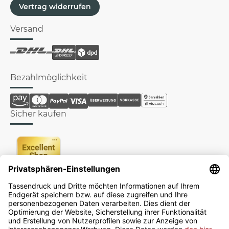
Vertrag widerrufen
Versand
Bezahlmöglichkeit
Sicher kaufen