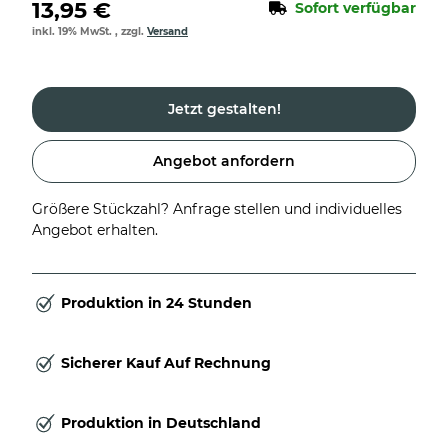
13,95 €
Sofort verfügbar
inkl. 19% MwSt. , zzgl.
Versand
Jetzt gestalten!
Angebot anfordern
Größere Stückzahl? Anfrage stellen und individuelles
Angebot erhalten.
Produktion in 24 Stunden
Sicherer Kauf Auf Rechnung
Produktion in Deutschland