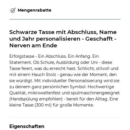
Mengenrabatte
Schwarze Tasse mit Abschluss, Name 
und Jahr personalisieren - Geschafft - 
Nerven am Ende
Erfolgstasse - Ein Abschluss. Ein Anfang. Ein
Statement. Ob Schule, Ausbildung oder Uni - diese
Tasse feiert, was du erreicht hast. Schlicht, stilvoll und
mit einem Hauch Stolz - genau wie der Moment, den
sie würdigt. Mit individueller Personalisierung wird sie
zu deinem ganz persönlichen Symbol. Hochwertige
Qualität, mikrowellenfest und spülmaschinengeeignet
(Handspülung empfohlen) - bereit für den Alltag. Eine
kleine Tasse (300 ml) für große Momente.
Eigenschaften