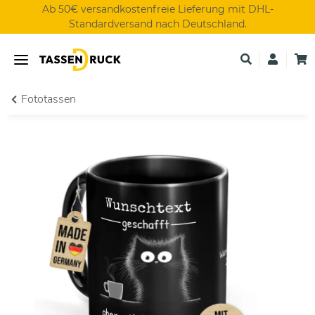
Ab 50€ versandkostenfreie Lieferung mit DHL-
Standardversand nach Deutschland.
Fototassen