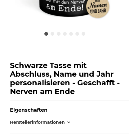
Schwarze Tasse mit
Abschluss, Name und Jahr
personalisieren - Geschafft -
Nerven am Ende
Eigenschaften
Herstellerinformationen