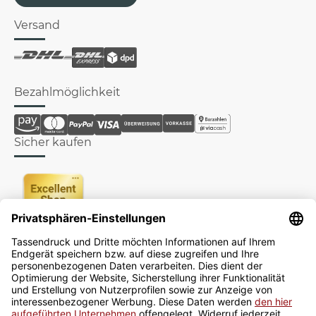
Versand
Bezahlmöglichkeit
Sicher kaufen
Newsletter