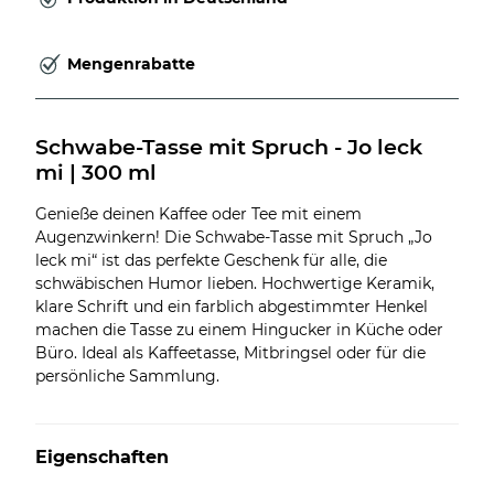
Mengenrabatte
Schwabe-Tasse mit Spruch - Jo leck 
mi | 300 ml
Genieße deinen Kaffee oder Tee mit einem
Augenzwinkern! Die Schwabe-Tasse mit Spruch „Jo
leck mi“ ist das perfekte Geschenk für alle, die
schwäbischen Humor lieben. Hochwertige Keramik,
klare Schrift und ein farblich abgestimmter Henkel
machen die Tasse zu einem Hingucker in Küche oder
Büro. Ideal als Kaffeetasse, Mitbringsel oder für die
persönliche Sammlung.
Eigenschaften