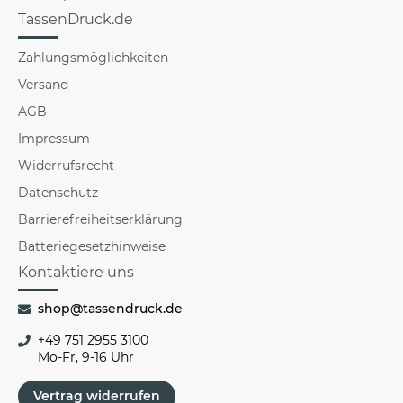
TassenDruck.de
Zahlungsmöglichkeiten
Versand
AGB
Impressum
Widerrufsrecht
Datenschutz
Barrierefreiheitserklärung
Batteriegesetzhinweise
Kontaktiere uns
shop@tassendruck.de
+49 751 2955 3100
Mo-Fr, 9-16 Uhr
Vertrag widerrufen