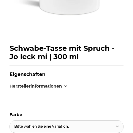
Schwabe-Tasse mit Spruch -
Jo leck mi | 300 ml
Eigenschaften
Herstellerinformationen
Farbe
Bitte wählen Sie eine Variation.