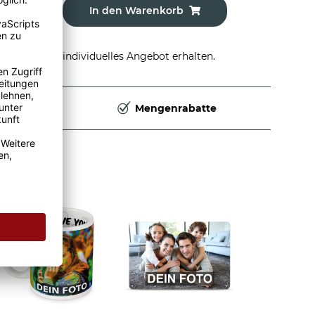
In den Warenkorb
stellen und individuelles Angebot erhalten.
Deutschland
Mengenrabatte