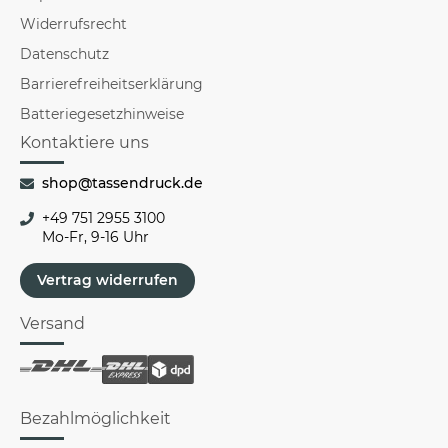
Widerrufsrecht
Datenschutz
Barrierefreiheitserklärung
Batteriegesetzhinweise
Kontaktiere uns
shop@tassendruck.de
+49 751 2955 3100
Mo-Fr, 9-16 Uhr
Vertrag widerrufen
Versand
Bezahlmöglichkeit