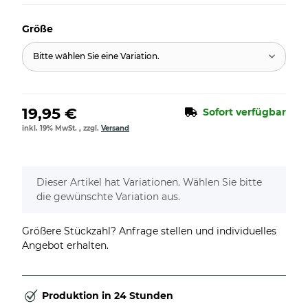
Größe
Bitte wählen Sie eine Variation.
19,95 €
Sofort verfügbar
inkl. 19% MwSt. , zzgl.
Versand
x
Dieser Artikel hat Variationen. Wählen Sie bitte
die gewünschte Variation aus.
Größere Stückzahl? Anfrage stellen und individuelles
Angebot erhalten.
Produktion in 24 Stunden