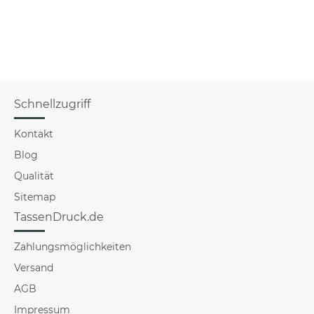
Schnellzugriff
Kontakt
Blog
Qualität
Sitemap
TassenDruck.de
Zahlungsmöglichkeiten
Versand
AGB
Impressum