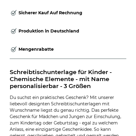
Sicherer Kauf Auf Rechnung
Produktion in Deutschland
Mengenrabatte
Schreibtischunterlage für Kinder - 
Chemische Elemente - mit Name 
personalisierbar - 3 Größen
Du suchst ein praktisches Geschenk? Mit unserer
liebevoll designten Schreibtischunterlagen mit
Wunschname liegst du genau richtig. Das perfekte
Geschenk für Mädchen und Jungen zur Einschulung,
zum Kindertag oder Geburtstag - egal zu welchem
Anlass, eine einzigartige Geschenkidee. So kann
gelernt, geschrieben, gebastelt und gemalt werden.