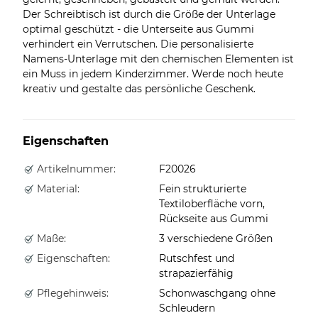
Der Schreibtisch ist durch die Größe der Unterlage
optimal geschützt - die Unterseite aus Gummi
verhindert ein Verrutschen. Die personalisierte
Namens-Unterlage mit den chemischen Elementen ist
ein Muss in jedem Kinderzimmer. Werde noch heute
kreativ und gestalte das persönliche Geschenk.
Eigenschaften
Artikelnummer:
F20026
Material:
Fein strukturierte
Textiloberfläche vorn,
Rückseite aus Gummi
Maße:
3 verschiedene Größen
Eigenschaften:
Rutschfest und
strapazierfähig
Pflegehinweis:
Schonwaschgang ohne
Schleudern