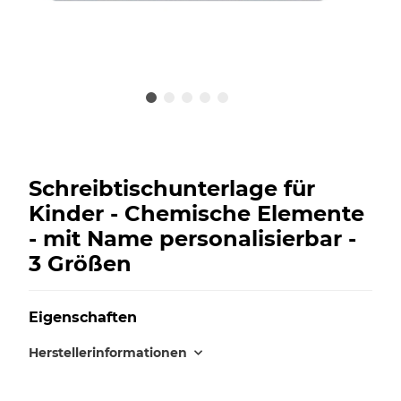
Schreibtischunterlage für
Kinder - Chemische Elemente
- mit Name personalisierbar -
3 Größen
Eigenschaften
Herstellerinformationen