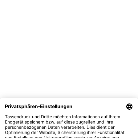
Vertrag widerrufen
Versand
Bezahlmöglichkeit
Sicher kaufen