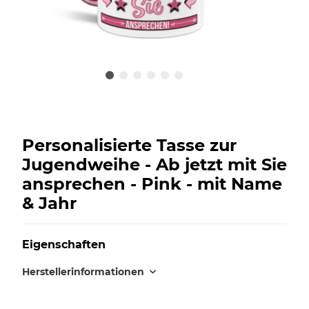
Personalisierte Tasse zur
Jugendweihe - Ab jetzt mit Sie
ansprechen - Pink - mit Name
& Jahr
Eigenschaften
Herstellerinformationen