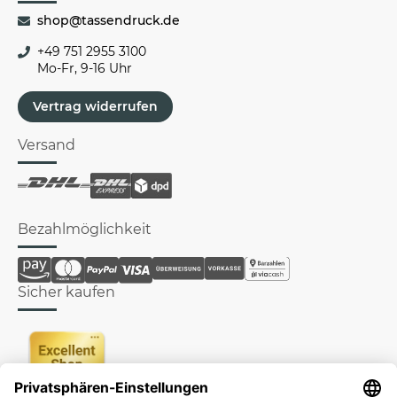
shop@tassendruck.de
+49 751 2955 3100
Mo-Fr, 9-16 Uhr
Vertrag widerrufen
Versand
Bezahlmöglichkeit
Sicher kaufen