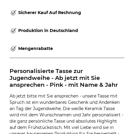
Sicherer Kauf Auf Rechnung
Produktion in Deutschland
Mengenrabatte
Personalisierte Tasse zur 
Jugendweihe - Ab jetzt mit Sie 
ansprechen - Pink - mit Name & Jahr
Ab jetzt bitte mit Sie ansprechen - unsere Tasse mit
Spruch ist ein wunderbares Geschenk und Andenken
an Tag der Jugendweihe. Die weiße Keramik Tasse
wird mit dem Wunschnamen und Jahr personalisiert -
die ganz persönliche Tasse und absolutes Highlight
auf dem Frühstückstisch. Mit viel Liebe wird sie in
unserer hauseigenen Produktion für Sie hergestellt -