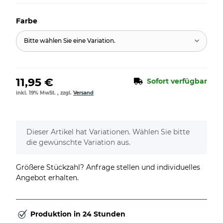
Farbe
Bitte wählen Sie eine Variation.
11,95 €
Sofort verfügbar
inkl. 19% MwSt. , zzgl.
Versand
x
Dieser Artikel hat Variationen. Wählen Sie bitte
die gewünschte Variation aus.
Größere Stückzahl? Anfrage stellen und individuelles
Angebot erhalten.
Produktion in 24 Stunden