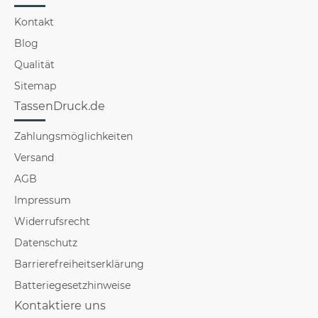
Kontakt
Blog
Qualität
Sitemap
TassenDruck.de
Zahlungsmöglichkeiten
Versand
AGB
Impressum
Widerrufsrecht
Datenschutz
Barrierefreiheitserklärung
Batteriegesetzhinweise
Kontaktiere uns