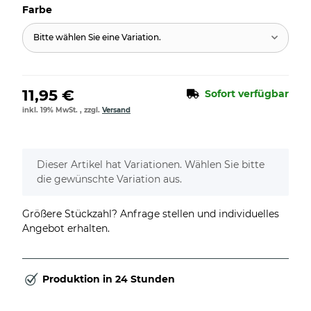
Farbe
Bitte wählen Sie eine Variation.
11,95 €
Sofort verfügbar
inkl. 19% MwSt. , zzgl.
Versand
x
Dieser Artikel hat Variationen. Wählen Sie bitte
die gewünschte Variation aus.
Größere Stückzahl? Anfrage stellen und individuelles
Angebot erhalten.
Produktion in 24 Stunden