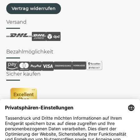
Vertrag widerrufen
Versand
Bezahlmöglichkeit
Sicher kaufen