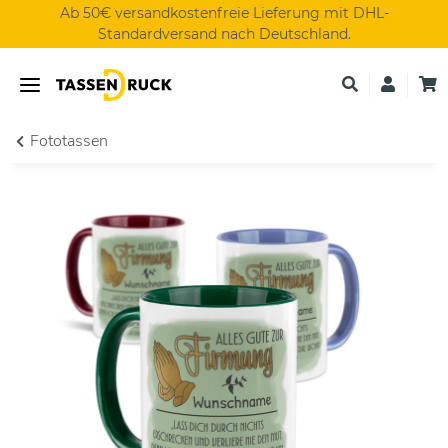
Ab 50€ versandkostenfreie Lieferung mit DHL-
Standardversand nach Deutschland.
Fototassen