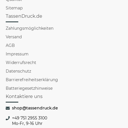
Sitemap
TassenDruck.de
Zahlungsmöglichkeiten
Versand
AGB
Impressum
Widerrufsrecht
Datenschutz
Barrierefreiheitserklärung
Batteriegesetzhinweise
Kontaktiere uns
shop@tassendruck.de
+49 751 2955 3100
Mo-Fr, 9-16 Uhr