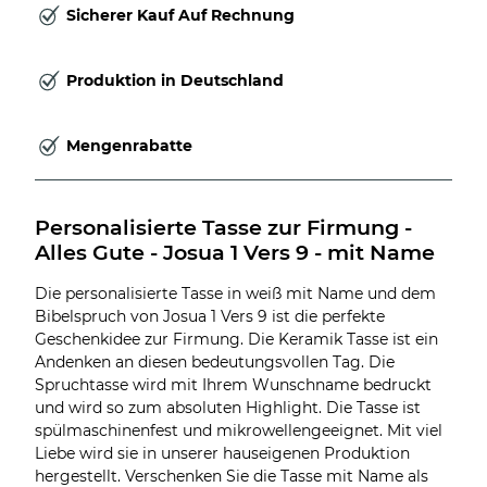
Sicherer Kauf Auf Rechnung
Produktion in Deutschland
Mengenrabatte
Personalisierte Tasse zur Firmung - 
Alles Gute - Josua 1 Vers 9 - mit Name
Die personalisierte Tasse in weiß mit Name und dem
Bibelspruch von Josua 1 Vers 9 ist die perfekte
Geschenkidee zur Firmung. Die Keramik Tasse ist ein
Andenken an diesen bedeutungsvollen Tag. Die
Spruchtasse wird mit Ihrem Wunschname bedruckt
und wird so zum absoluten Highlight. Die Tasse ist
spülmaschinenfest und mikrowellengeeignet. Mit viel
Liebe wird sie in unserer hauseigenen Produktion
hergestellt. Verschenken Sie die Tasse mit Name als