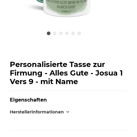
Personalisierte Tasse zur
Firmung - Alles Gute - Josua 1
Vers 9 - mit Name
Eigenschaften
Herstellerinformationen