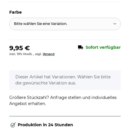
Farbe
Bitte wählen Sie eine Variation.
9,95 €
Sofort verfügbar
inkl. 19% MwSt. , zzgl.
Versand
x
Dieser Artikel hat Variationen. Wählen Sie bitte
die gewünschte Variation aus.
Größere Stückzahl? Anfrage stellen und individuelles
Angebot erhalten.
Produktion in 24 Stunden