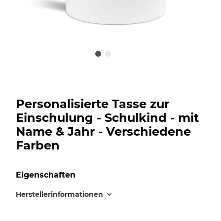
Personalisierte Tasse zur
Einschulung - Schulkind - mit
Name & Jahr - Verschiedene
Farben
Eigenschaften
Herstellerinformationen