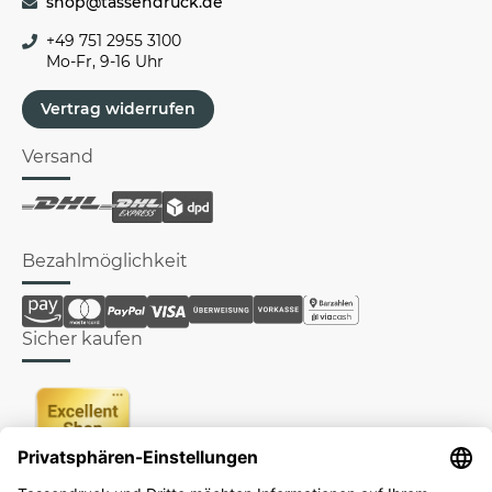
shop@tassendruck.de
+49 751 2955 3100
Mo-Fr, 9-16 Uhr
Vertrag widerrufen
Versand
Bezahlmöglichkeit
Sicher kaufen