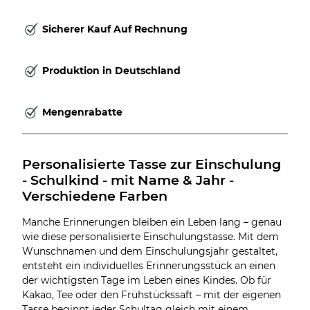
Sicherer Kauf Auf Rechnung
Produktion in Deutschland
Mengenrabatte
Personalisierte Tasse zur Einschulung 
- Schulkind - mit Name & Jahr - 
Verschiedene Farben
Manche Erinnerungen bleiben ein Leben lang – genau
wie diese personalisierte Einschulungstasse. Mit dem
Wunschnamen und dem Einschulungsjahr gestaltet,
entsteht ein individuelles Erinnerungsstück an einen
der wichtigsten Tage im Leben eines Kindes. Ob für
Kakao, Tee oder den Frühstückssaft – mit der eigenen
Tasse beginnt jeder Schultag gleich mit einem