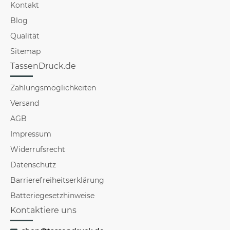
Kontakt
Blog
Qualität
Sitemap
TassenDruck.de
Zahlungsmöglichkeiten
Versand
AGB
Impressum
Widerrufsrecht
Datenschutz
Barrierefreiheitserklärung
Batteriegesetzhinweise
Kontaktiere uns