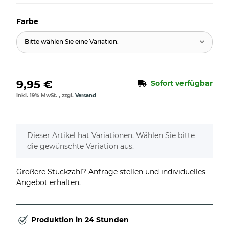
Farbe
Bitte wählen Sie eine Variation.
9,95 €
Sofort verfügbar
inkl. 19% MwSt. , zzgl.
Versand
x
Dieser Artikel hat Variationen. Wählen Sie bitte
die gewünschte Variation aus.
Größere Stückzahl? Anfrage stellen und individuelles
Angebot erhalten.
Produktion in 24 Stunden