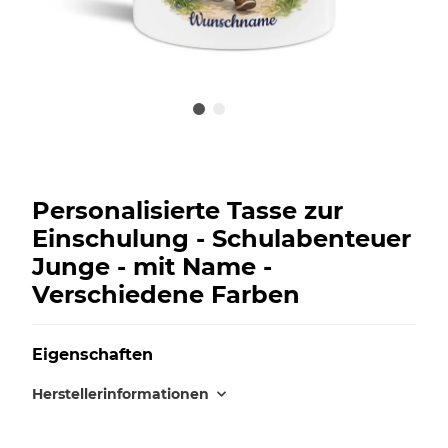
Personalisierte Tasse zur
Einschulung - Schulabenteuer
Junge - mit Name -
Verschiedene Farben
Eigenschaften
Herstellerinformationen