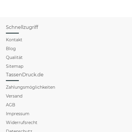
Schnellzugriff
Kontakt
Blog
Qualität
Sitemap
TassenDruck.de
Zahlungsmöglichkeiten
Versand
AGB
Impressum
Widerrufsrecht
Datenschutz