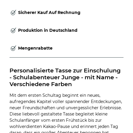
Sicherer Kauf Auf Rechnung
Produktion in Deutschland
Mengenrabatte
Personalisierte Tasse zur Einschulung 
- Schulabenteuer Junge - mit Name - 
Verschiedene Farben
Mit dem ersten Schultag beginnt ein neues,
aufregendes Kapitel voller spannender Entdeckungen,
neuer Freundschaften und unvergesslicher Erlebnisse.
Diese liebevoll gestaltete Tasse begleitet kleine
Schulanfänger vom ersten Frühstück bis zur
wohlverdienten Kakao-Pause und erinnert jeden Tag
daran, dass ein großes Abenteuer begonnen hat.