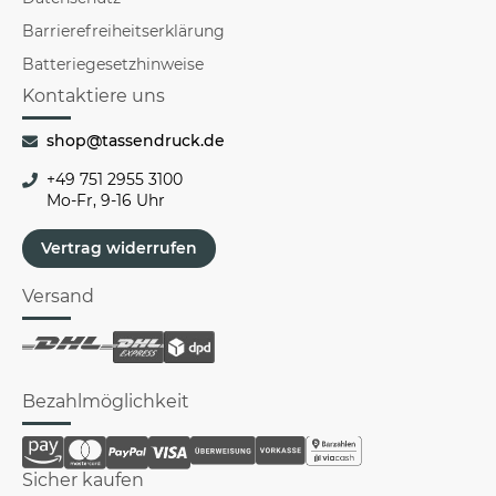
Barrierefreiheitserklärung
Batteriegesetzhinweise
Kontaktiere uns
shop@tassendruck.de
+49 751 2955 3100
Mo-Fr, 9-16 Uhr
Vertrag widerrufen
Versand
Bezahlmöglichkeit
Sicher kaufen