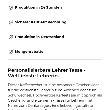
Produktion in 24 Stunden
Sicherer Kauf Auf Rechnung
Produktion in Deutschland
Mengenrabatte
Personalisierbare Lehrer Tasse - 
Weltliebste Lehrerin
Dieser Kaffeebecher ist eine besondere Geschenkidee
für die weltliebste Lehrerin zum Abschied oder zum
Schulwechsel. Hochwertige Kaffeetasse mit Spruch als
Geschenk für die Lehrerin - Tasse für Lehrerin mit
Name zum Danke sagen. Eine liebevoll gestaltete