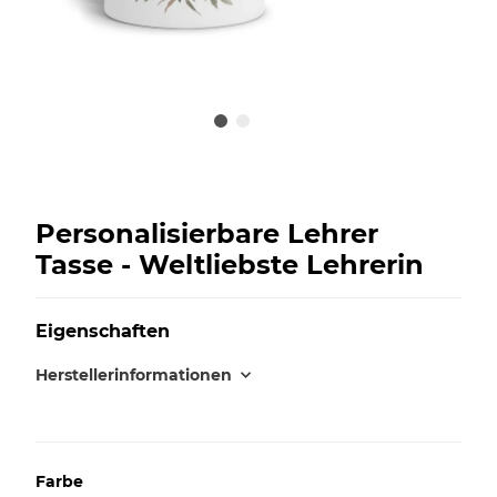
Personalisierbare Lehrer
Tasse - Weltliebste Lehrerin
Eigenschaften
Herstellerinformationen
Farbe