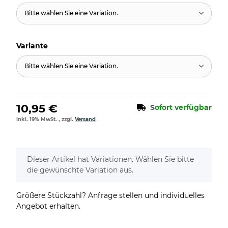
Bitte wählen Sie eine Variation.
Variante
Bitte wählen Sie eine Variation.
10,95 €
Sofort verfügbar
inkl. 19% MwSt. , zzgl.
Versand
x
Dieser Artikel hat Variationen. Wählen Sie bitte
die gewünschte Variation aus.
Größere Stückzahl? Anfrage stellen und individuelles
Angebot erhalten.