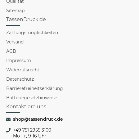
Qualität
Sitemap
TassenDruck.de
Zahlungsmöglichkeiten
Versand
AGB
Impressum
Widerrufsrecht
Datenschutz
Barrierefreiheitserklärung
Batteriegesetzhinweise
Kontaktiere uns
shop@tassendruck.de
+49 751 2955 3100
Mo-Fr, 9-16 Uhr