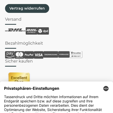
Vertrag widerrufen
Versand
Bezahlmöglichkeit
Sicher kaufen