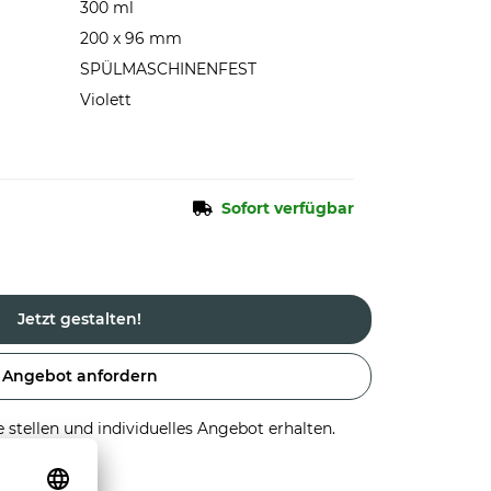
300 ml
200 x 96 mm
SPÜLMASCHINENFEST
Violett
Sofort verfügbar
Jetzt gestalten!
Angebot anfordern
stellen und individuelles Angebot erhalten.