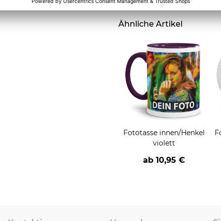
Ähnliche Artikel
Fototasse innen/Henkel
F
violett
ab
10,95 €