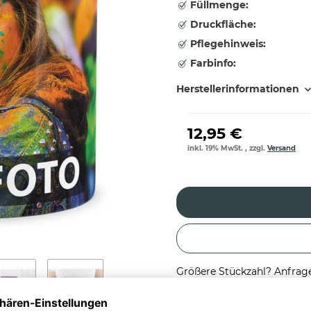
Füllmenge:
Druckfläche:
Pflegehinweis:
Farbinfo:
Herstellerinformationen
12,95 €
inkl. 19% MwSt. , zzgl.
Versand
Größere Stückzahl? Anfrage 