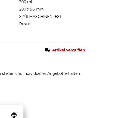
300 ml
200 x 96 mm
SPÜLMASCHINENFEST
Braun
Artikel vergriffen
stellen und individuelles Angebot erhalten.