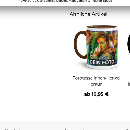
Ähnliche Artikel
Fototasse innen/Henkel
braun
ab
10,95 €