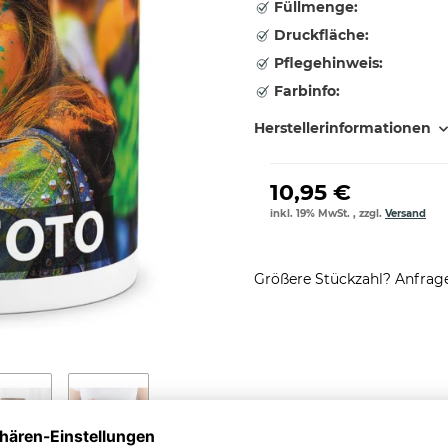
Füllmenge:
Druckfläche:
Pflegehinweis:
Farbinfo:
Herstellerinformationen
10,95 €
inkl. 19% MwSt. , zzgl.
Versand
Größere Stückzahl? Anfrage 