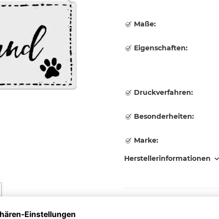
Maße:
Eigenschaften:
Druckverfahren:
Besonderheiten:
Marke:
Herstellerinformationen
Aufdruck