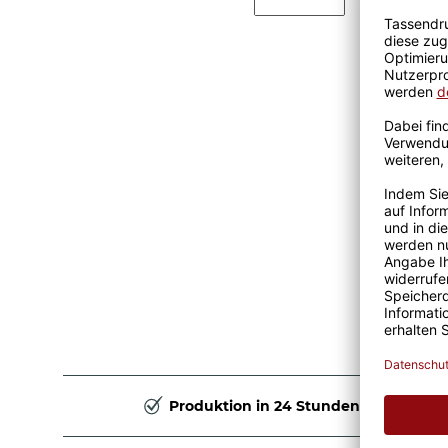
Produktion in 24 Stunden