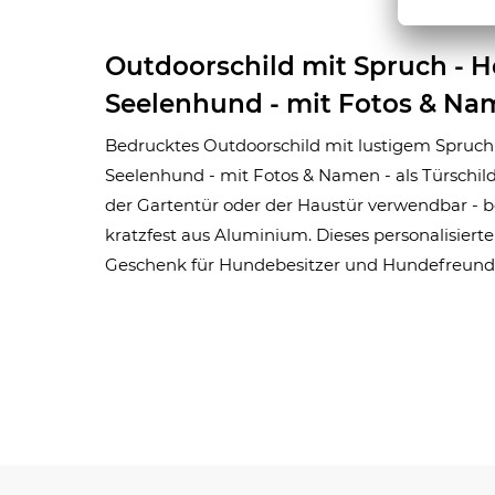
Outdoorschild mit Spruch - 
Seelenhund - mit Fotos & N
Bedrucktes Outdoorschild mit lustigem Spruch
Seelenhund - mit Fotos & Namen - als Türschild,
der Gartentür oder der Haustür verwendbar - b
kratzfest aus Aluminium. Dieses personalisierte 
Geschenk für Hundebesitzer und Hundefreund