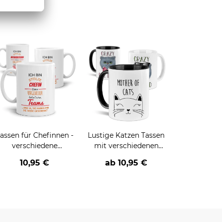
assen für Chefinnen -
Lustige Katzen Tassen
verschiedene
mit verschiedenen
Bezeichnungen
Sprüchen
10,95 €
ab
10,95 €