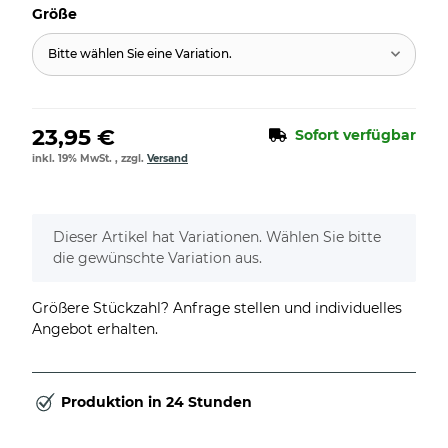
Größe
Bitte wählen Sie eine Variation.
23,95 €
Sofort verfügbar
inkl. 19% MwSt. , zzgl.
Versand
x
Dieser Artikel hat Variationen. Wählen Sie bitte
die gewünschte Variation aus.
Größere Stückzahl? Anfrage stellen und individuelles
Angebot erhalten.
Produktion in 24 Stunden