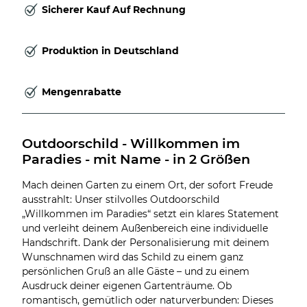
Sicherer Kauf Auf Rechnung
Produktion in Deutschland
Mengenrabatte
Outdoorschild - Willkommen im 
Paradies - mit Name - in 2 Größen
Mach deinen Garten zu einem Ort, der sofort Freude
ausstrahlt: Unser stilvolles Outdoorschild
„Willkommen im Paradies“ setzt ein klares Statement
und verleiht deinem Außenbereich eine individuelle
Handschrift. Dank der Personalisierung mit deinem
Wunschnamen wird das Schild zu einem ganz
persönlichen Gruß an alle Gäste – und zu einem
Ausdruck deiner eigenen Gartenträume. Ob
romantisch, gemütlich oder naturverbunden: Dieses