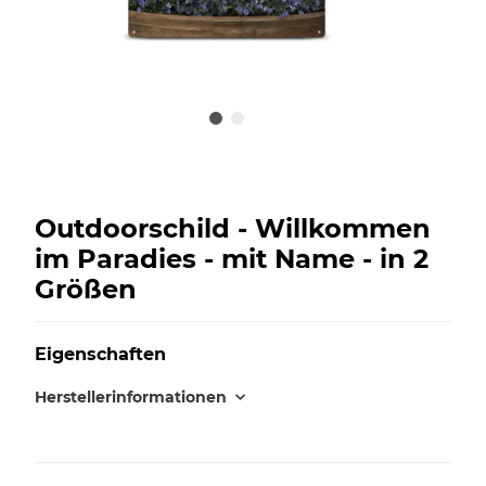
Outdoorschild - Willkommen
im Paradies - mit Name - in 2
Größen
Eigenschaften
Herstellerinformationen