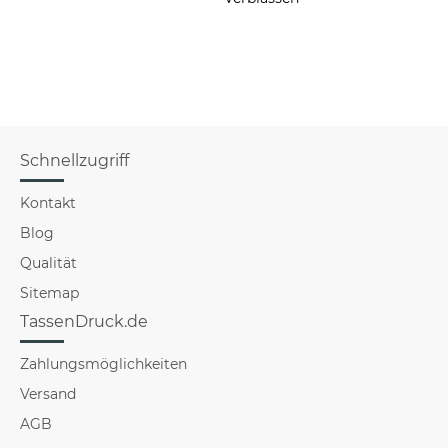
Schnellzugriff
Kontakt
Blog
Qualität
Sitemap
TassenDruck.de
Zahlungsmöglichkeiten
Versand
AGB