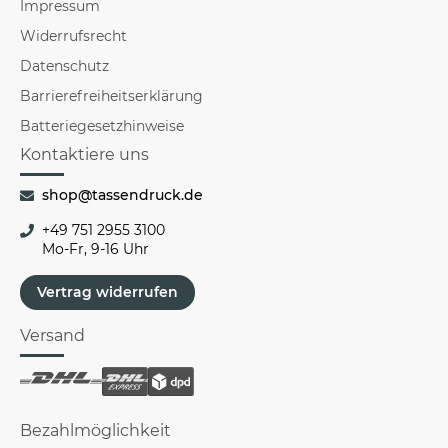
Impressum
Widerrufsrecht
Datenschutz
Barrierefreiheitserklärung
Batteriegesetzhinweise
Kontaktiere uns
shop@tassendruck.de
+49 751 2955 3100
Mo-Fr, 9-16 Uhr
Vertrag widerrufen
Versand
Bezahlmöglichkeit