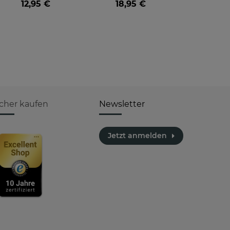
12,95 €
18,95 €
icher kaufen
Newsletter
Jetzt anmelden