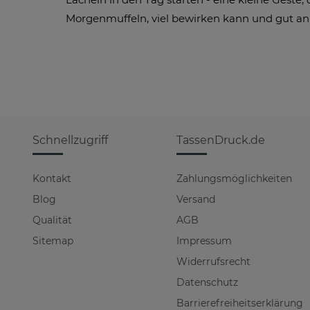
Morgenmuffeln, viel bewirken kann und gut 
Schnellzugriff
TassenDruck.de
Kontakt
Zahlungsmöglichkeiten
Blog
Versand
Qualität
AGB
Sitemap
Impressum
Widerrufsrecht
Datenschutz
Barrierefreiheitserklärung