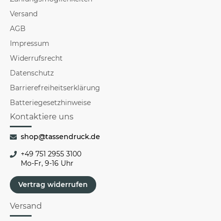
Versand
AGB
Impressum
Widerrufsrecht
Datenschutz
Barrierefreiheitserklärung
Batteriegesetzhinweise
Kontaktiere uns
shop@tassendruck.de
+49 751 2955 3100
Mo-Fr, 9-16 Uhr
Vertrag widerrufen
Versand