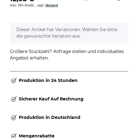
inkl. 19% MwSt. , zzgl.
Versand
x
Dieser Artikel hat Variationen. Wählen Sie bitte
die gewünschte Variation aus.
Größere Stückzahl? Anfrage stellen und individuelles
Angebot erhalten.
Produktion in 24 Stunden
Sicherer Kauf Auf Rechnung
Produktion in Deutschland
Mengenrabatte