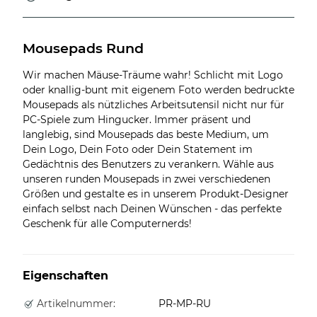
Mousepads Rund
Wir machen Mäuse-Träume wahr! Schlicht mit Logo
oder knallig-bunt mit eigenem Foto werden bedruckte
Mousepads als nützliches Arbeitsutensil nicht nur für
PC-Spiele zum Hingucker. Immer präsent und
langlebig, sind Mousepads das beste Medium, um
Dein Logo, Dein Foto oder Dein Statement im
Gedächtnis des Benutzers zu verankern. Wähle aus
unseren runden Mousepads in zwei verschiedenen
Größen und gestalte es in unserem Produkt-Designer
einfach selbst nach Deinen Wünschen - das perfekte
Geschenk für alle Computernerds!
Eigenschaften
Artikelnummer:
PR-MP-RU