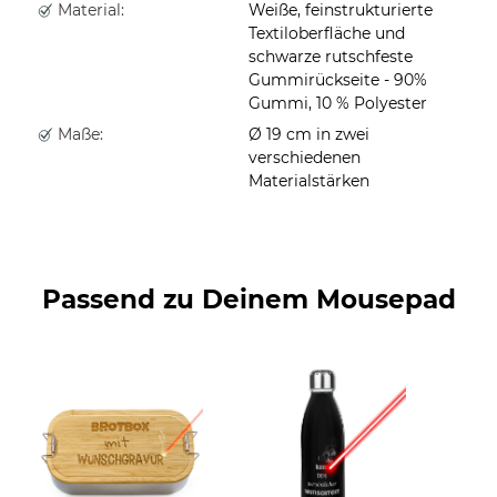
Material:
Weiße, feinstrukturierte
Textiloberfläche und
schwarze rutschfeste
Gummirückseite - 90%
Gummi, 10 % Polyester
Maße:
Ø 19 cm in zwei
verschiedenen
Materialstärken
Passend zu Deinem Mousepad