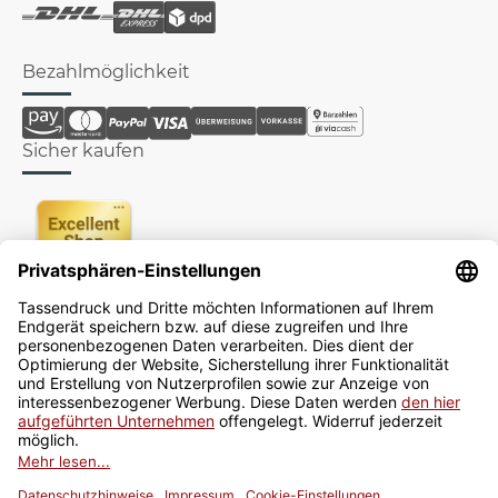
Bezahlmöglichkeit
Sicher kaufen
Newsletter
Jetzt anmelden