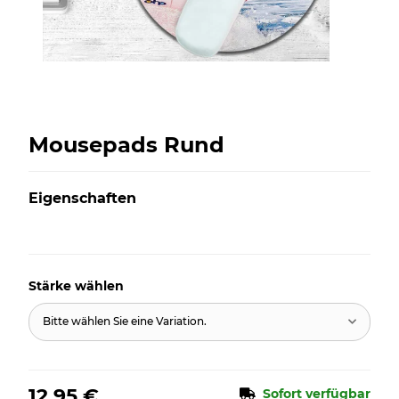
Mousepads Rund
Eigenschaften
Stärke wählen
Bitte wählen Sie eine Variation.
12,95 €
Sofort verfügbar