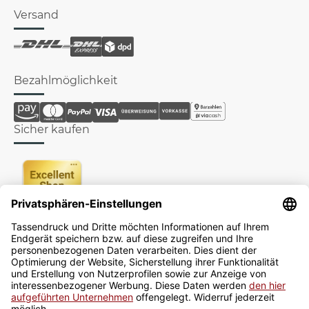
Versand
Bezahlmöglichkeit
Sicher kaufen
Newsletter