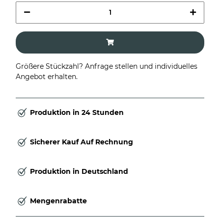
Größere Stückzahl? Anfrage stellen und individuelles
Angebot erhalten.
Produktion in 24 Stunden
Sicherer Kauf Auf Rechnung
Produktion in Deutschland
Mengenrabatte