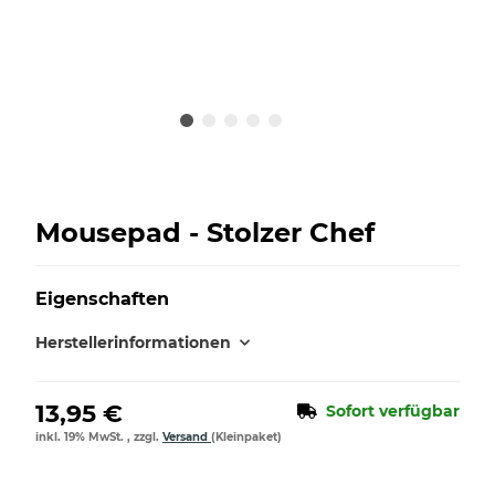
Mousepad - Stolzer Chef
Eigenschaften
Herstellerinformationen
13,95 €
Sofort verfügbar
inkl. 19% MwSt. , zzgl.
Versand
(Kleinpaket)