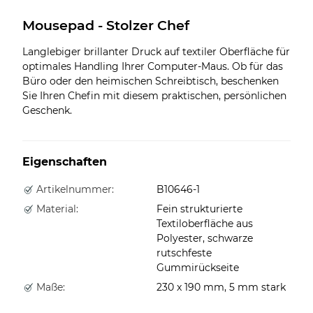
Mousepad - Stolzer Chef
Langlebiger brillanter Druck auf textiler Oberfläche für
optimales Handling Ihrer Computer-Maus. Ob für das
Büro oder den heimischen Schreibtisch, beschenken
Sie Ihren Chefin mit diesem praktischen, persönlichen
Geschenk.
Eigenschaften
Artikelnummer:
B10646-1
Material:
Fein strukturierte
Textiloberfläche aus
Polyester, schwarze
rutschfeste
Gummirückseite
Maße:
230 x 190 mm, 5 mm stark