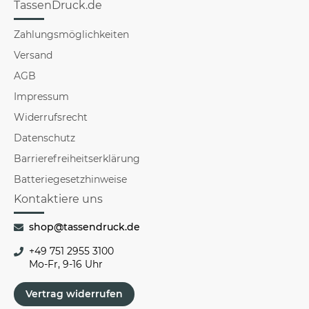
TassenDruck.de
Zahlungsmöglichkeiten
Versand
AGB
Impressum
Widerrufsrecht
Datenschutz
Barrierefreiheitserklärung
Batteriegesetzhinweise
Kontaktiere uns
shop@tassendruck.de
+49 751 2955 3100
Mo-Fr, 9-16 Uhr
Vertrag widerrufen