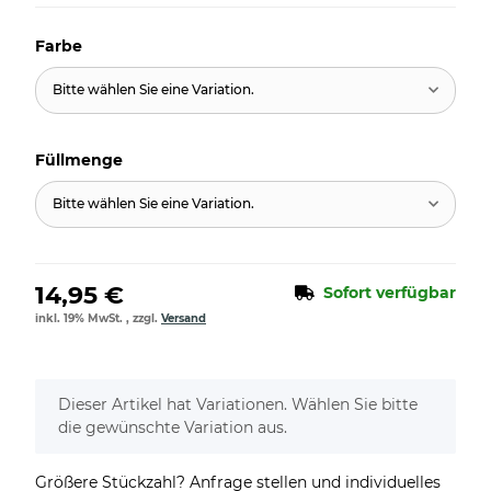
Farbe
Bitte wählen Sie eine Variation.
Füllmenge
Bitte wählen Sie eine Variation.
14,95 €
Sofort verfügbar
inkl. 19% MwSt. , zzgl.
Versand
x
Dieser Artikel hat Variationen. Wählen Sie bitte
die gewünschte Variation aus.
Größere Stückzahl? Anfrage stellen und individuelles