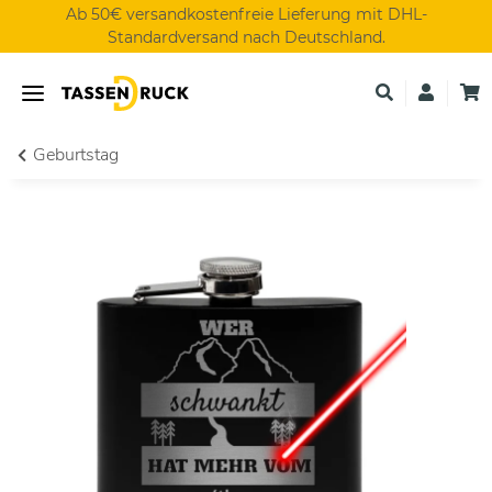
Ab 50€ versandkostenfreie Lieferung mit DHL-
Standardversand nach Deutschland.
Geburtstag