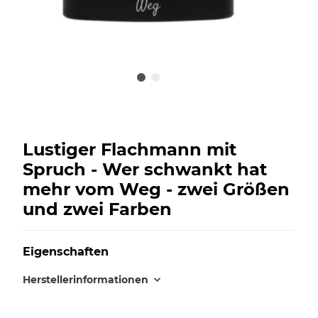
Lustiger Flachmann mit
Spruch - Wer schwankt hat
mehr vom Weg - zwei Größen
und zwei Farben
Eigenschaften
Herstellerinformationen