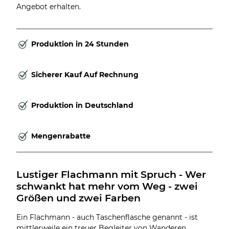
Angebot erhalten.
Produktion in 24 Stunden
Sicherer Kauf Auf Rechnung
Produktion in Deutschland
Mengenrabatte
Lustiger Flachmann mit Spruch - Wer 
schwankt hat mehr vom Weg - zwei 
Größen und zwei Farben
Ein Flachmann - auch Taschenflasche genannt - ist
mittlerweile ein treuer Begleiter von Wanderen,