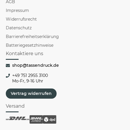
AGB
Impressum
Widerrufsrecht
Datenschutz
Barrierefreiheitserklärung
Batteriegesetzhinweise
Kontaktiere uns
shop@tassendruck.de
+49 751 2955 3100
Mo-Fr, 9-16 Uhr
Vertrag widerrufen
Versand