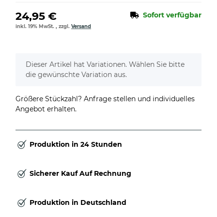
24,95 €
Sofort verfügbar
inkl. 19% MwSt. , zzgl.
Versand
x
Dieser Artikel hat Variationen. Wählen Sie bitte
die gewünschte Variation aus.
Größere Stückzahl? Anfrage stellen und individuelles
Angebot erhalten.
Produktion in 24 Stunden
Sicherer Kauf Auf Rechnung
Produktion in Deutschland