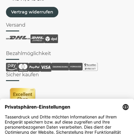
Vertrag widerrufen
Versand
Bezahlmöglichkeit
Sicher kaufen