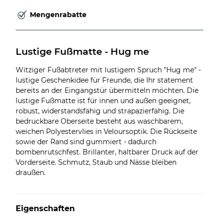
Mengenrabatte
Lustige Fußmatte - Hug me
Witziger Fußabtreter mit lustigem Spruch "Hug me" -
lustige Geschenkidee für Freunde, die Ihr statement
bereits an der Eingangstür übermitteln möchten. Die
lustige Fußmatte ist für innen und außen geeignet,
robust, widerstandsfähig und strapazierfähig. Die
bedruckbare Oberseite besteht aus waschbarem,
weichen Polyestervlies in Veloursoptik. Die Rückseite
sowie der Rand sind gummiert - dadurch
bombenrutschfest. Brillanter, haltbarer Druck auf der
Vorderseite. Schmutz, Staub und Nässe bleiben
draußen.
Eigenschaften