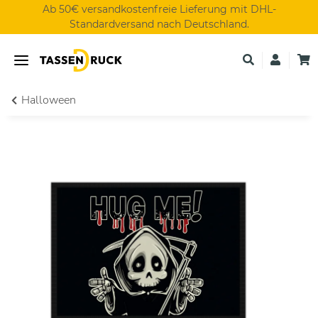
Ab 50€ versandkostenfreie Lieferung mit DHL-
Standardversand nach Deutschland.
Halloween