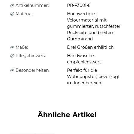
Artikelnummer:
PR-F3001-8
Material:
Hochwertiges
Velourmaterial mit
gummierter, rutschfester
Rückseite und breitem
Gummirand
Maße:
Drei Größen erhältlich
Pflegehinweis:
Handwäsche
empfehlenswert
Besonderheiten:
Perfekt für die
Wohnungstür, bevorzugt
im Innenbereich
Ähnliche Artikel