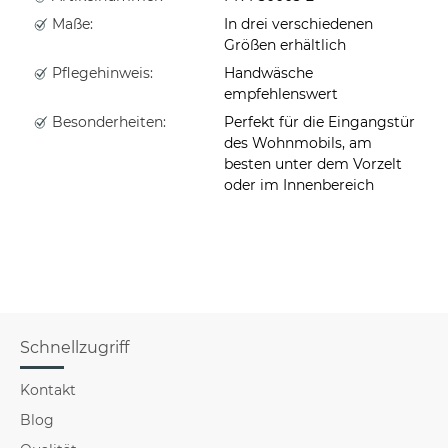
Maße:
In drei verschiedenen
Größen erhältlich
Pflegehinweis:
Handwäsche
empfehlenswert
Besonderheiten:
Perfekt für die Eingangstür
des Wohnmobils, am
besten unter dem Vorzelt
oder im Innenbereich
Schnellzugriff
Kontakt
Blog