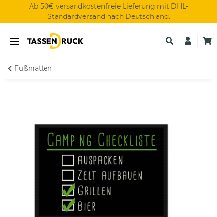
Ab 50€ versandkostenfreie Lieferung mit DHL-
Standardversand nach Deutschland.
Fußmatten