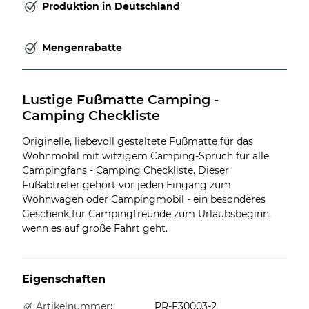
Produktion in Deutschland
Mengenrabatte
Lustige Fußmatte Camping - 
Camping Checkliste
Originelle, liebevoll gestaltete Fußmatte für das
Wohnmobil mit witzigem Camping-Spruch für alle
Campingfans - Camping Checkliste. Dieser
Fußabtreter gehört vor jeden Eingang zum
Wohnwagen oder Campingmobil - ein besonderes
Geschenk für Campingfreunde zum Urlaubsbeginn,
wenn es auf große Fahrt geht.
Eigenschaften
Artikelnummer:
PR-F30003-2