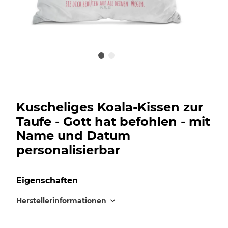
Kuscheliges Koala-Kissen zur
Taufe - Gott hat befohlen - mit
Name und Datum
personalisierbar
Eigenschaften
Herstellerinformationen