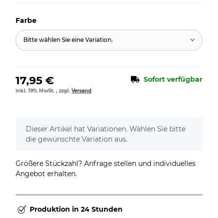
Farbe
Bitte wählen Sie eine Variation.
17,95 €
Sofort verfügbar
inkl. 19% MwSt. , zzgl.
Versand
x
Dieser Artikel hat Variationen. Wählen Sie bitte
die gewünschte Variation aus.
Größere Stückzahl? Anfrage stellen und individuelles
Angebot erhalten.
Produktion in 24 Stunden