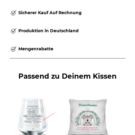
Sicherer Kauf Auf Rechnung
Produktion in Deutschland
Mengenrabatte
Passend zu Deinem Kissen