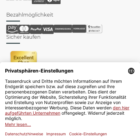
Bezahlmöglichkeit
Sicher kaufen
Newsletter
Jetzt anmelden