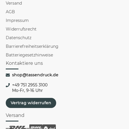
Versand
AGB
Impressum
Widerrufsrecht
Datenschutz
Barrierefreiheitserklärung
Batteriegesetzhinweise
Kontaktiere uns
shop@tassendruck.de
+49 751 2955 3100
Mo-Fr, 9-16 Uhr
Vertrag widerrufen
Versand